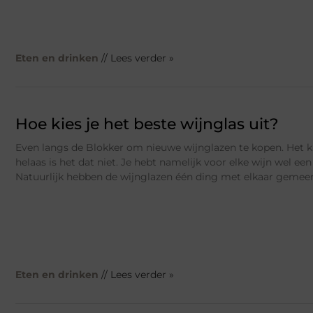
Eten en drinken
// Lees verder »
Hoe kies je het beste wijnglas uit?
Even langs de Blokker om nieuwe wijnglazen te kopen. Het kl
helaas is het dat niet. Je hebt namelijk voor elke wijn wel ee
Natuurlijk hebben de wijnglazen één ding met elkaar gemeen,
Eten en drinken
// Lees verder »