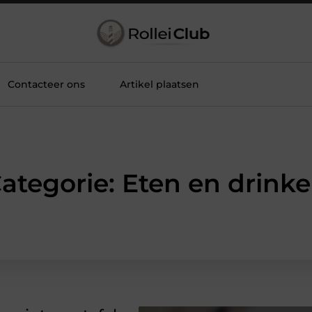
Contacteer ons
Artikel plaatsen
ategorie: Eten en drink