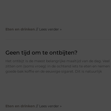
Eten en drinken
// Lees verder »
Geen tijd om te ontbijten?
Het ontbijt is de meest belangrijke maaltijd van de dag. Veel
zitten om (soms vroeg) in de ochtend iets te eten en neme
goede bak koffie en de eeuwige sigaret. Dit is natuurlijk
Eten en drinken
// Lees verder »