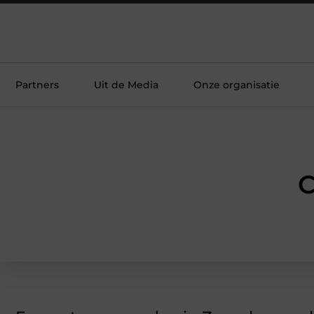
Partners
Uit de Media
Onze organisatie
C