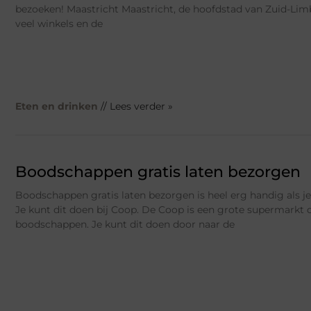
bezoeken! Maastricht Maastricht, de hoofdstad van Zuid-Limb
veel winkels en de
Eten en drinken
// Lees verder »
Boodschappen gratis laten bezorgen
Boodschappen gratis laten bezorgen is heel erg handig als je
Je kunt dit doen bij Coop. De Coop is een grote supermarkt d
boodschappen. Je kunt dit doen door naar de