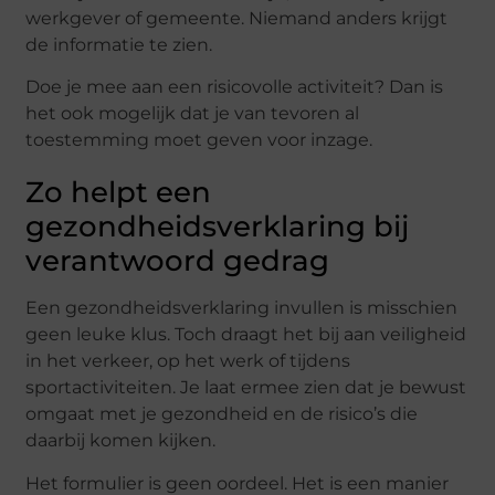
werkgever of gemeente. Niemand anders krijgt
de informatie te zien.
Doe je mee aan een risicovolle activiteit? Dan is
het ook mogelijk dat je van tevoren al
toestemming moet geven voor inzage.
Zo helpt een
gezondheidsverklaring bij
verantwoord gedrag
Een gezondheidsverklaring invullen is misschien
geen leuke klus. Toch draagt het bij aan veiligheid
in het verkeer, op het werk of tijdens
sportactiviteiten. Je laat ermee zien dat je bewust
omgaat met je gezondheid en de risico’s die
daarbij komen kijken.
Het formulier is geen oordeel. Het is een manier