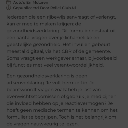
Auto's En Motoren
Gepubliceerd Door Rollei Club.nl
Iedereen die een rijbewijs aanvraagt of verlengt,
kan er mee te maken krijgen: de
gezondheidsverklaring. Dit formulier bestaat uit
een aantal vragen over je lichamelijke en
geestelijke gezondheid. Het invullen gebeurt
meestal digitaal, via het CBR of de gemeente.
Soms vraagt een werkgever ernaar, bijvoorbeeld
bij functies met veel verantwoordelijkheid.
Een gezondheidsverklaring is geen
artsenverklaring. Je vult hem zelf in. Je
beantwoordt vragen zoals: heb je last van
evenwichtsstoornissen of gebruik je medicijnen
die invloed hebben op je reactievermogen? Je
hoeft geen medische termen te kennen om het
formulier te begrijpen. Toch is het belangrijk om
de vragen nauwkeurig te lezen.