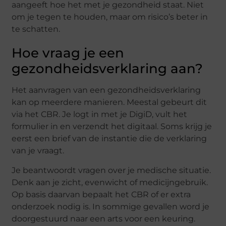
aangeeft hoe het met je gezondheid staat. Niet
om je tegen te houden, maar om risico’s beter in
te schatten.
Hoe vraag je een
gezondheidsverklaring aan?
Het aanvragen van een gezondheidsverklaring
kan op meerdere manieren. Meestal gebeurt dit
via het CBR. Je logt in met je DigiD, vult het
formulier in en verzendt het digitaal. Soms krijg je
eerst een brief van de instantie die de verklaring
van je vraagt.
Je beantwoordt vragen over je medische situatie.
Denk aan je zicht, evenwicht of medicijngebruik.
Op basis daarvan bepaalt het CBR of er extra
onderzoek nodig is. In sommige gevallen word je
doorgestuurd naar een arts voor een keuring.