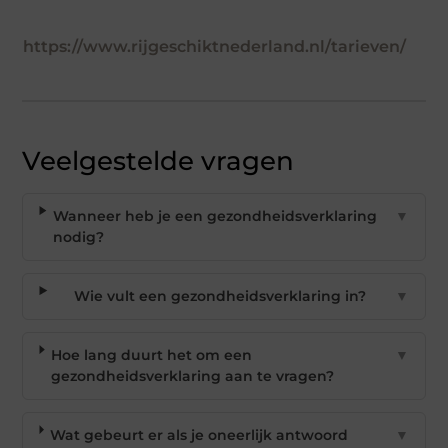
https://www.rijgeschiktnederland.nl/tarieven/
Veelgestelde vragen
Wanneer heb je een gezondheidsverklaring
▼
nodig?
Wie vult een gezondheidsverklaring in?
▼
Hoe lang duurt het om een
▼
gezondheidsverklaring aan te vragen?
Wat gebeurt er als je oneerlijk antwoord
▼