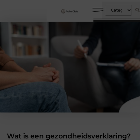
Wat is een gezondheidsverklaring?