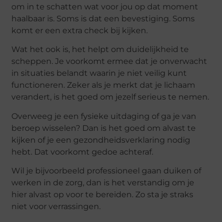
om in te schatten wat voor jou op dat moment
haalbaar is. Soms is dat een bevestiging. Soms
komt er een extra check bij kijken.
Wat het ook is, het helpt om duidelijkheid te
scheppen. Je voorkomt ermee dat je onverwacht
in situaties belandt waarin je niet veilig kunt
functioneren. Zeker als je merkt dat je lichaam
verandert, is het goed om jezelf serieus te nemen.
Overweeg je een fysieke uitdaging of ga je van
beroep wisselen? Dan is het goed om alvast te
kijken of je een gezondheidsverklaring nodig
hebt. Dat voorkomt gedoe achteraf.
Wil je bijvoorbeeld professioneel gaan duiken of
werken in de zorg, dan is het verstandig om je
hier alvast op voor te bereiden. Zo sta je straks
niet voor verrassingen.