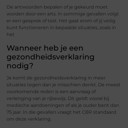
De antwoorden bepalen of je gekeurd moet
worden door een arts. In sommige gevallen volgt
er een gesprek of test. Het gaat erom of jij veilig
kunt functioneren in bepaalde situaties, zoals in
het
Wanneer heb je een
gezondheidsverklaring
nodig?
Je komt de gezondheidsverklaring in meer
situaties tegen dan je misschien denkt. De meest
voorkomende reden is een aanvraag of
verlenging van je rijbewijs. Dit geldt vooral bij
medische aandoeningen of als je ouder bent dan
75 jaar. In die gevallen vraagt het CBR standaard
om deze verklaring.