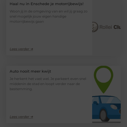
Haal nu in Enschede je motorrijbewijs!
Woon jij in de omgeving van en wil jij graag zo
snel mogelijk jouw eigen handige
motorrijbewijs gaan
Lees verder ➜
Auto nooit meer kwijt
Je herkent het vast wel. Je parkeert even snel
middenin de stad en loopt verder naar de
bestemming.
Lees verder ➜