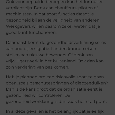
Ook voor bepaalde beroepen kan het formulier
verplicht zijn. Denk aan chauffeurs, piloten of
machinisten. In dat soort functies draagt je
gezondheid bij aan de veiligheid van anderen.
Werkgevers willen daarom zeker weten dat je
goed kunt functioneren.
Daarnaast komt de gezondheidsverklaring soms
aan bod bij emigratie. Landen kunnen eisen
stellen aan nieuwe bewoners. Of denk aan
vrijwilligerswerk in het buitenland. Ook dan kan
zo’n verklaring van pas komen.
Heb je plannen om een risicovolle sport te gaan
doen, zoals parachutespringen of diepzeeduiken?
Dan is de kans groot dat de organisatie eerst je
gezondheid wil controleren. De
gezondheidsverklaring is dan vaak het startpunt.
In al deze gevallen is het belangrijk dat je eerlijk