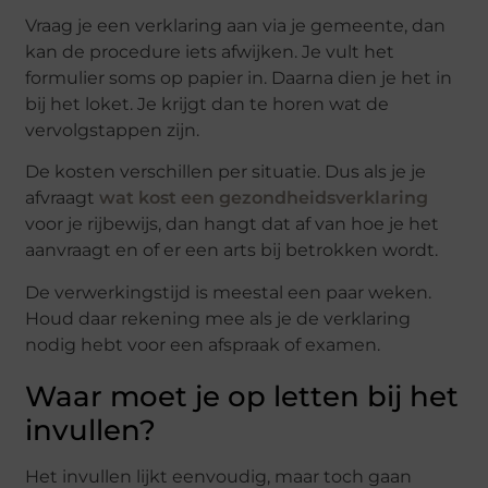
Vraag je een verklaring aan via je gemeente, dan
kan de procedure iets afwijken. Je vult het
formulier soms op papier in. Daarna dien je het in
bij het loket. Je krijgt dan te horen wat de
vervolgstappen zijn.
De kosten verschillen per situatie. Dus als je je
afvraagt
wat kost een gezondheidsverklaring
voor je rijbewijs, dan hangt dat af van hoe je het
aanvraagt en of er een arts bij betrokken wordt.
De verwerkingstijd is meestal een paar weken.
Houd daar rekening mee als je de verklaring
nodig hebt voor een afspraak of examen.
Waar moet je op letten bij het
invullen?
Het invullen lijkt eenvoudig, maar toch gaan