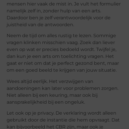
mensen hier vaak de mist in. Je vult het formulier
namelijk zelf in, zonder hulp van een arts.
Daardoor ben je zelf verantwoordelijk voor de
juistheid van de antwoorden.
Neem de tijd om alles rustig te lezen. Sommige
vragen klinken misschien vaag. Zoek dan liever
even op wat er precies bedoeld wordt. Twijfel je,
dan kun je een arts om toelichting vragen. Het
gaat er niet om dat je perfect gezond bent, maar
om een goed beeld te krijgen van jouw situatie.
Wees altijd eerlijk. Het verzwijgen van
aandoeningen kan later voor problemen zorgen.
Niet alleen bij een keuring, maar ook bij
aansprakelijkheid bij een ongeluk.
Let ook op je privacy. De verklaring wordt alleen
gebruikt door de instantie die hem opvraagt. Dat
kan bijvoorbeeld het CBR zijn, maar ook je