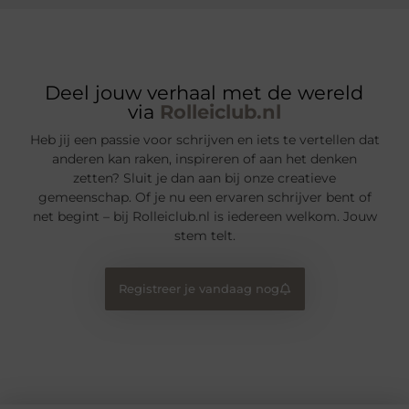
Deel jouw verhaal met de wereld
via
Rolleiclub.nl
Heb jij een passie voor schrijven en iets te vertellen dat
anderen kan raken, inspireren of aan het denken
zetten? Sluit je dan aan bij onze creatieve
gemeenschap. Of je nu een ervaren schrijver bent of
net begint – bij Rolleiclub.nl is iedereen welkom. Jouw
stem telt.
Registreer je vandaag nog