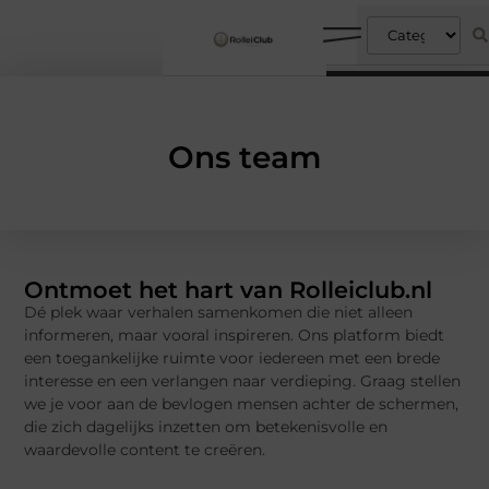
Ons team
Ontmoet het hart van Rolleiclub.nl
Dé plek waar verhalen samenkomen die niet alleen
informeren, maar vooral inspireren. Ons platform biedt
een toegankelijke ruimte voor iedereen met een brede
interesse en een verlangen naar verdieping. Graag stellen
we je voor aan de bevlogen mensen achter de schermen,
die zich dagelijks inzetten om betekenisvolle en
waardevolle content te creëren.