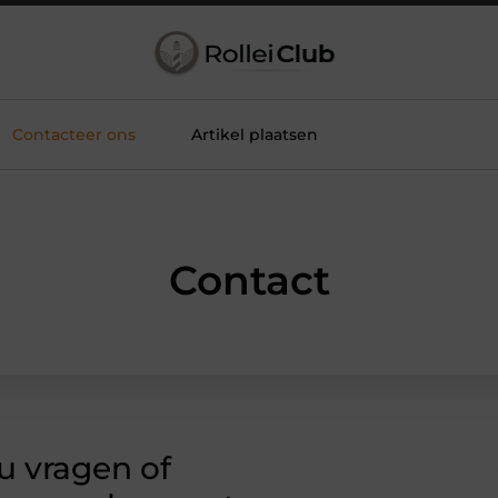
Contacteer ons
Artikel plaatsen
Contact
u vragen of