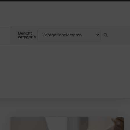
Bericht
categorie