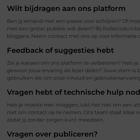
Wilt bijdragen aan ons platform
Ben jij iemand met een passie voor schrijven? Of miss
met een groter publiek wilt delen? Bij Rolleiclub.nl
bloggers. Neem contact met ons op voor informatie ove
Feedback of suggesties hebt
Zie je kansen om ons platform te verbeteren? Heb je 
gewoon jouw ervaring als lezer delen? Jouw stem is 
gebruiken die om onze inhoud en gebruikerservaring
Vragen hebt of technische hulp nod
Heb je moeite met inloggen, lukt het niet om een arti
niet om contact op te nemen. Ons team staat klaar o
zodat jij zonder zorgen kunt meedoen.
Vragen over publiceren?