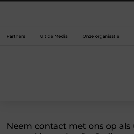
Partners
Uit de Media
Onze organisatie
Neem contact met ons op als 