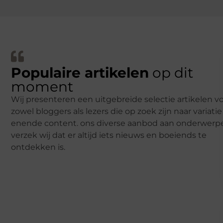
Populaire artikelen
op dit
moment
Wij presenteren een uitgebreide selectie artikelen v
zowel bloggers als lezers die op zoek zijn naar variatie
enende content. ons diverse aanbod aan onderwerp
verzek wij dat er altijd iets nieuws en boeiends te
ontdekken is.