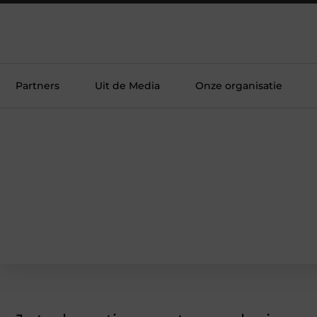
Partners
Uit de Media
Onze organisatie