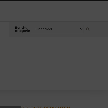
Bericht
categorie