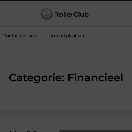
Contacteer ons
Artikel plaatsen
Categorie: Financieel