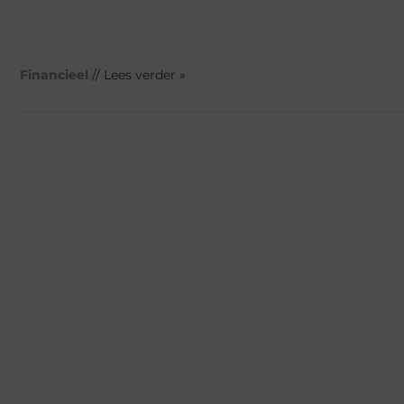
Financieel
// Lees verder »