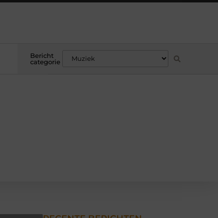
Bericht
categorie