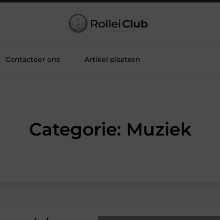
Contacteer ons
Artikel plaatsen
Categorie: Muziek