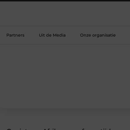
Partners
Uit de Media
Onze organisatie