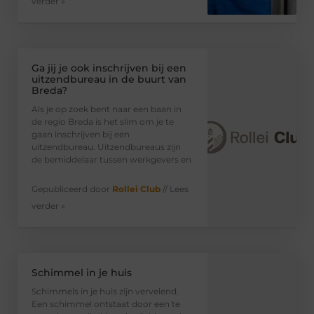
verder »
Ga jij je ook inschrijven bij een
uitzendbureau in de buurt van
Breda?
Als je op zoek bent naar een baan in
de regio Breda is het slim om je te
gaan inschrijven bij een
uitzendbureau. Uitzendbureaus zijn
de bemiddelaar tussen werkgevers en
Gepubliceerd door
Rollei Club
// Lees
verder »
Schimmel in je huis
Schimmels in je huis zijn vervelend.
Een schimmel ontstaat door een te