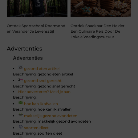
Ontdek Sportschool Roermond
Ontdek Snackbar Den Helder
en Verander Je Levensstijl
Een Culinaire Reis Door De
Lokale Voedingscultuur
Advertenties
Advertenties
gezond eten artikel
Beschrijving: gezond eten artikel
gezond snel gerecht
Beschrijving: gezond snel gerecht
Hier adverteren? Meld je aan.
Beschrijving:
hoe kan ik afvallen
Beschrijving: hoe kan ik afvallen
makkelijk gezond avondeten
Beschrijving: makkelijk gezond avondeten
soorten dieet
Beschrijving: soorten dieet