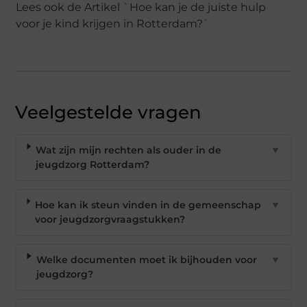
Lees ook de Artikel `Hoe kan je de juiste hulp
voor je kind krijgen in Rotterdam?`
Veelgestelde vragen
Wat zijn mijn rechten als ouder in de
▼
jeugdzorg Rotterdam?
Hoe kan ik steun vinden in de gemeenschap
▼
voor jeugdzorgvraagstukken?
Welke documenten moet ik bijhouden voor
▼
jeugdzorg?