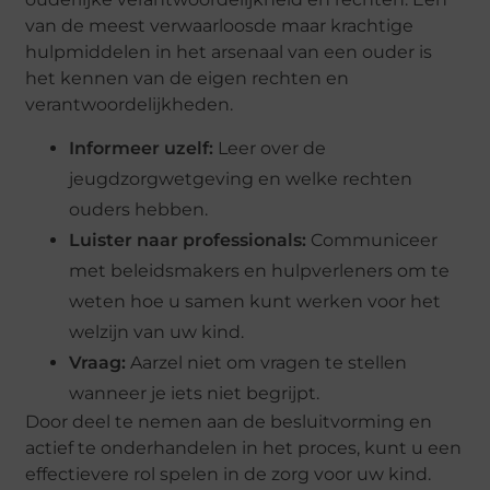
van de meest verwaarloosde maar krachtige
hulpmiddelen in het arsenaal van een ouder is
het kennen van de eigen rechten en
verantwoordelijkheden.
Informeer uzelf:
Leer over de
jeugdzorgwetgeving en welke rechten
ouders hebben.
Luister naar professionals:
Communiceer
met beleidsmakers en hulpverleners om te
weten hoe u samen kunt werken voor het
welzijn van uw kind.
Vraag:
Aarzel niet om vragen te stellen
wanneer je iets niet begrijpt.
Door deel te nemen aan de besluitvorming en
actief te onderhandelen in het proces, kunt u een
effectievere rol spelen in de zorg voor uw kind.