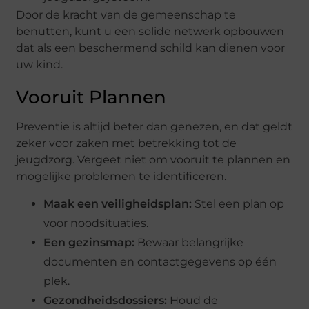
Door de kracht van de gemeenschap te
benutten, kunt u een solide netwerk opbouwen
dat als een beschermend schild kan dienen voor
uw kind.
Vooruit Plannen
Preventie is altijd beter dan genezen, en dat geldt
zeker voor zaken met betrekking tot de
jeugdzorg. Vergeet niet om vooruit te plannen en
mogelijke problemen te identificeren.
Maak een veiligheidsplan:
Stel een plan op
voor noodsituaties.
Een gezinsmap:
Bewaar belangrijke
documenten en contactgegevens op één
plek.
Gezondheidsdossiers:
Houd de