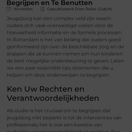
Begrijpen en Te Benutten
Winkelen
Gepubliceerd Door Rollei Club.nl
Jeugdzorg kan een complex veld zijn waarin
ouders zich vaak overweldigd voelen door de
hoeveelheid informatie en de formele processen.
In Rotterdam is het van belang dat ouders goed
geïnformeerd zijn over de beschikbare zorg en de
stappen die ze kunnen nemen om hun kinderen
de best mogelijke ondersteuning te geven. Laten
we een paar essentiële tips doornemen die u
helpen om deze onderwerpen te begrijpen.
Ken Uw Rechten en
Verantwoordelijkheden
Als ouder is het cruciaal om te begrijpen dat
jeugdzorg niet beperkt is tot de interventies van
professionals; het is ook een kwestie van
ouderlijke verantwoordelijkheid en rechten. Een