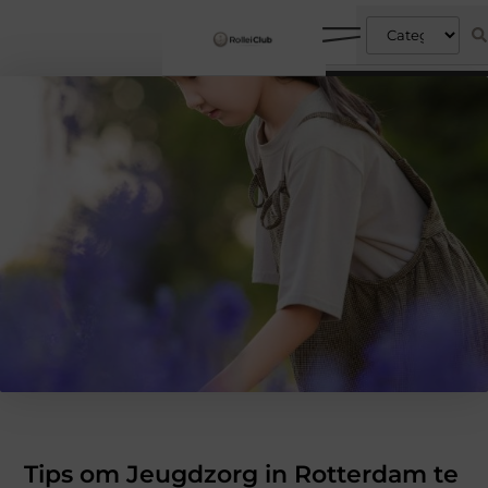
Tips om Jeugdzorg in Rotterdam te