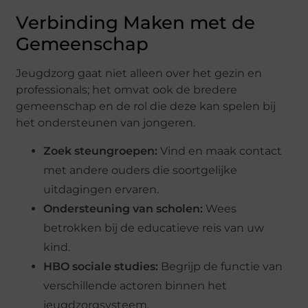
Verbinding Maken met de
Gemeenschap
Jeugdzorg gaat niet alleen over het gezin en
professionals; het omvat ook de bredere
gemeenschap en de rol die deze kan spelen bij
het ondersteunen van jongeren.
Zoek steungroepen:
Vind en maak contact
met andere ouders die soortgelijke
uitdagingen ervaren.
Ondersteuning van scholen:
Wees
betrokken bij de educatieve reis van uw
kind.
HBO sociale studies:
Begrijp de functie van
verschillende actoren binnen het
jeugdzorgsysteem.