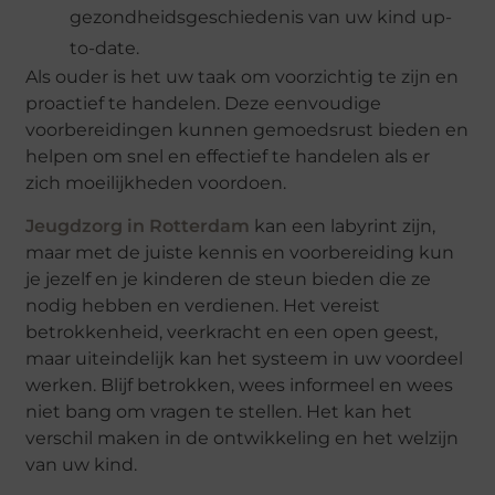
gezondheidsgeschiedenis van uw kind up-
to-date.
Als ouder is het uw taak om voorzichtig te zijn en
proactief te handelen. Deze eenvoudige
voorbereidingen kunnen gemoedsrust bieden en
helpen om snel en effectief te handelen als er
zich moeilijkheden voordoen.
Jeugdzorg in Rotterdam
kan een labyrint zijn,
maar met de juiste kennis en voorbereiding kun
je jezelf en je kinderen de steun bieden die ze
nodig hebben en verdienen. Het vereist
betrokkenheid, veerkracht en een open geest,
maar uiteindelijk kan het systeem in uw voordeel
werken. Blijf betrokken, wees informeel en wees
niet bang om vragen te stellen. Het kan het
verschil maken in de ontwikkeling en het welzijn
van uw kind.