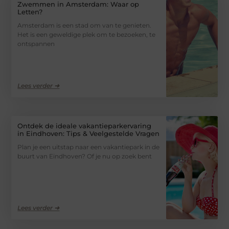
Zwemmen in Amsterdam: Waar op
Letten?
Amsterdam is een stad om van te genieten.
Het is een geweldige plek om te bezoeken, te
ontspannen
Lees verder ➜
Ontdek de ideale vakantieparkervaring
in Eindhoven: Tips & Veelgestelde Vragen
Plan je een uitstap naar een vakantiepark in de
buurt van Eindhoven? Of je nu op zoek bent
Lees verder ➜