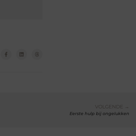
VOLGENDE →
Eerste hulp bij ongelukken