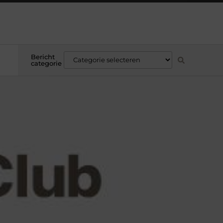
Bericht
categorie