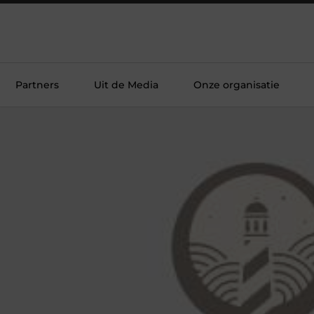
Partners
Uit de Media
Onze organisatie