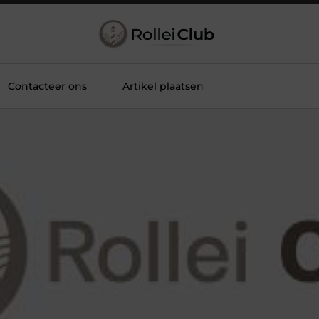
Contacteer ons
Artikel plaatsen