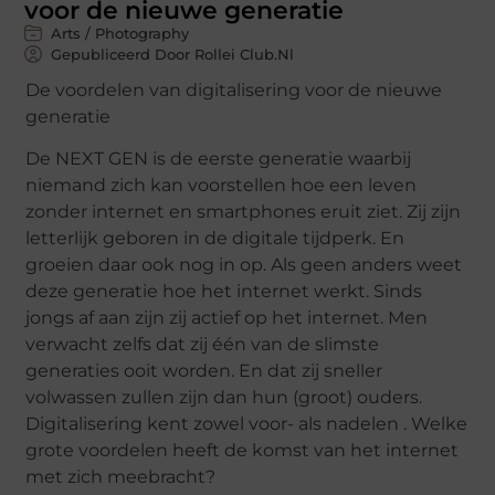
voor de nieuwe generatie
Arts / Photography
Gepubliceerd Door Rollei Club.nl
De voordelen van digitalisering voor de nieuwe
generatie
De NEXT GEN is de eerste generatie waarbij
niemand zich kan voorstellen hoe een leven
zonder internet en smartphones eruit ziet. Zij zijn
letterlijk geboren in de digitale tijdperk. En
groeien daar ook nog in op. Als geen anders weet
deze generatie hoe het internet werkt. Sinds
jongs af aan zijn zij actief op het internet. Men
verwacht zelfs dat zij één van de slimste
generaties ooit worden. En dat zij sneller
volwassen zullen zijn dan hun (groot) ouders.
Digitalisering kent zowel voor- als nadelen . Welke
grote voordelen heeft de komst van het internet
met zich meebracht?