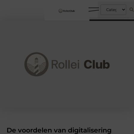
De voordelen van digitalisering