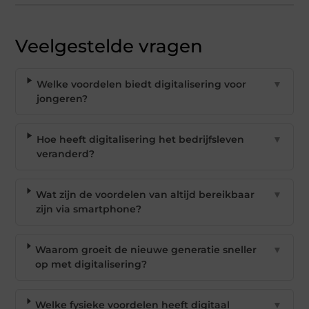
Veelgestelde vragen
Welke voordelen biedt digitalisering voor
▼
jongeren?
Hoe heeft digitalisering het bedrijfsleven
▼
veranderd?
Wat zijn de voordelen van altijd bereikbaar
▼
zijn via smartphone?
Waarom groeit de nieuwe generatie sneller
▼
op met digitalisering?
Welke fysieke voordelen heeft digitaal
▼