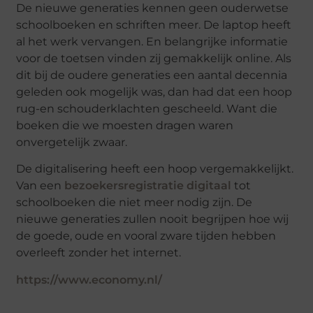
De nieuwe generaties kennen geen ouderwetse
schoolboeken en schriften meer. De laptop heeft
al het werk vervangen. En belangrijke informatie
voor de toetsen vinden zij gemakkelijk online. Als
dit bij de oudere generaties een aantal decennia
geleden ook mogelijk was, dan had dat een hoop
rug-en schouderklachten gescheeld. Want die
boeken die we moesten dragen waren
onvergetelijk zwaar.
De digitalisering heeft een hoop vergemakkelijkt.
Van een
bezoekersregistratie digitaal
tot
schoolboeken die niet meer nodig zijn. De
nieuwe generaties zullen nooit begrijpen hoe wij
de goede, oude en vooral zware tijden hebben
overleeft zonder het internet.
https://www.economy.nl/