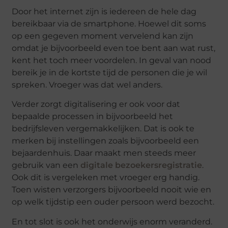
Door het internet zijn is iedereen de hele dag
bereikbaar via de smartphone. Hoewel dit soms
op een gegeven moment vervelend kan zijn
omdat je bijvoorbeeld even toe bent aan wat rust,
kent het toch meer voordelen. In geval van nood
bereik je in de kortste tijd de personen die je wil
spreken. Vroeger was dat wel anders.
Verder zorgt digitalisering er ook voor dat
bepaalde processen in bijvoorbeeld het
bedrijfsleven vergemakkelijken. Dat is ook te
merken bij instellingen zoals bijvoorbeeld een
bejaardenhuis. Daar maakt men steeds meer
gebruik van een
digitale bezoekersregistratie
.
Ook dit is vergeleken met vroeger erg handig.
Toen wisten verzorgers bijvoorbeeld nooit wie en
op welk tijdstip een ouder persoon werd bezocht.
En tot slot is ook het onderwijs enorm veranderd.