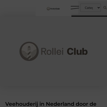
Veehouderij in Nederland door de