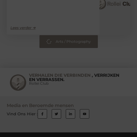
Lees verder ➜
Arts / Photography
VERHALEN DIE VERBINDEN
, VERRIJKEN
EN VERRASSEN.
Rollei Club
Media en Beroemde mensen
Vind Ons Hier :