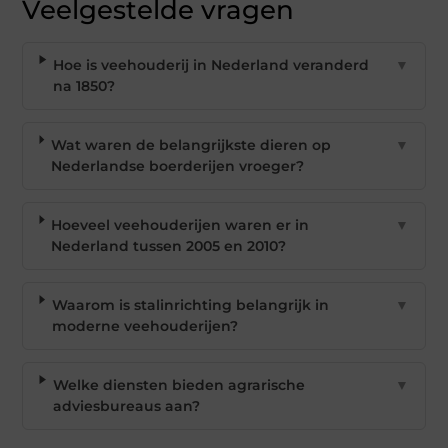
Veelgestelde vragen
Hoe is veehouderij in Nederland veranderd
▼
na 1850?
Wat waren de belangrijkste dieren op
▼
Nederlandse boerderijen vroeger?
Hoeveel veehouderijen waren er in
▼
Nederland tussen 2005 en 2010?
Waarom is stalinrichting belangrijk in
▼
moderne veehouderijen?
Welke diensten bieden agrarische
▼
adviesbureaus aan?