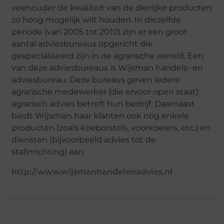
veehouder de kwaliteit van de dierlijke producten
zo hoog mogelijk wilt houden. In diezelfde
periode (van 2005 tot 2010) zijn er een groot
aantal adviesbureaus opgericht die
gespecialiseerd zijn in de agrarische wereld. Een
van deze adviesbureaus is Wijsman handels- en
adviesbureau. Deze bureaus geven iedere
agrarische medewerker (die ervoor open staat)
agrarisch advies betreft hun bedrijf. Daarnaast
biedt
Wijsman
haar klanten ook nog enkele
producten (zoals koeborstels, voorkoelers, etc.) en
diensten (bijvoorbeeld advies tot de
stalinrichting) aan.
http://www.wijsmanhandelenadvies.nl