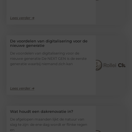
Lees verder ➜
De voordelen van digitalisering voor de
nieuwe generatie
De voordelen van digitalisering voor de
nieuwe generatie De NEXT GEN is de eerste
generatie waarbij niemand zich kan
Lees verder ➜
Wat houdt een dakrenovatie in?
De afgelopen maanden lijkt de natuur van
slag te zijn: de ene dag wordt er flinke regen
en