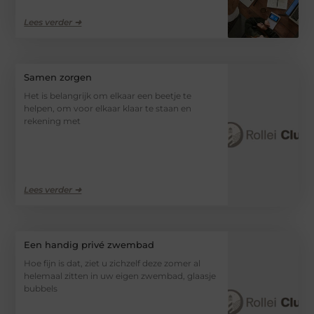
Lees verder ➜
Samen zorgen
Het is belangrijk om elkaar een beetje te
helpen, om voor elkaar klaar te staan en
rekening met
Lees verder ➜
Een handig privé zwembad
Hoe fijn is dat, ziet u zichzelf deze zomer al
helemaal zitten in uw eigen zwembad, glaasje
bubbels