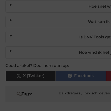
Hoe snel w
Wat kan ik
Is BNV Tools ge
Hoe vind ik het
Goed artikel? Deel hem dan op:
X (Twitter)
Facebook
Balkdragers
,
Torx schroeven
Tags: