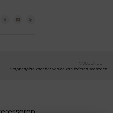
VOLGENDE →
Stappenplan voor het verven van lederen schoenen
teresseren.