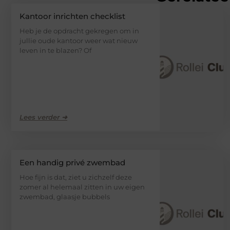
Kantoor inrichten checklist
Heb je de opdracht gekregen om in
jullie oude kantoor weer wat nieuw
leven in te blazen? Of
Lees verder ➜
Een handig privé zwembad
Hoe fijn is dat, ziet u zichzelf deze
zomer al helemaal zitten in uw eigen
zwembad, glaasje bubbels