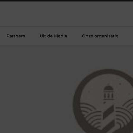
Partners
Uit de Media
Onze organisatie