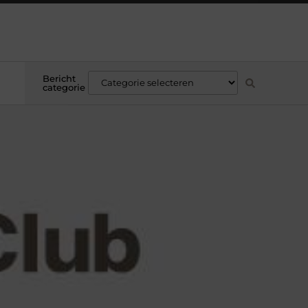
Bericht
categorie