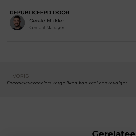
GEPUBLICEERD DOOR
Gerald Mulder
Content Manager
← VORIG
Energieleveranciers vergelijken kan veel eenvoudiger
Gerelatee