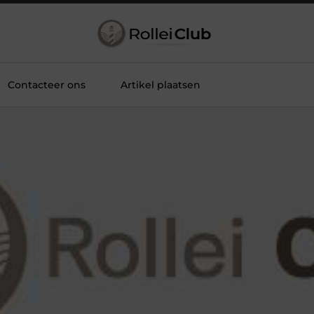
Contacteer ons
Artikel plaatsen