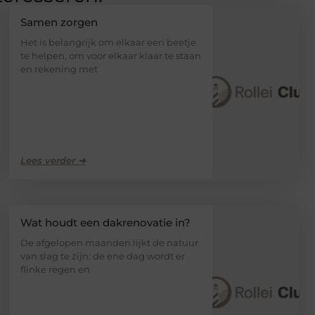
Samen zorgen
Het is belangrijk om elkaar een beetje
te helpen, om voor elkaar klaar te staan
en rekening met
Lees verder ➜
Wat houdt een dakrenovatie in?
De afgelopen maanden lijkt de natuur
van slag te zijn: de ene dag wordt er
flinke regen en