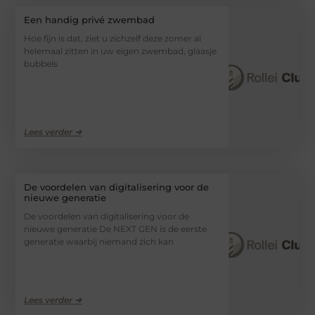
Een handig privé zwembad
Hoe fijn is dat, ziet u zichzelf deze zomer al
helemaal zitten in uw eigen zwembad, glaasje
bubbels
Lees verder ➜
De voordelen van digitalisering voor de
nieuwe generatie
De voordelen van digitalisering voor de
nieuwe generatie De NEXT GEN is de eerste
generatie waarbij niemand zich kan
Lees verder ➜