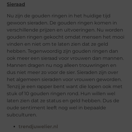
Sieraad
Nu zijn de gouden ringen in het huidige tijd
gewoon sieraden. De gouden ringen komen in
verschillende prijzen en uitvoeringen. Nu worden
gouden ringen gekocht omdat mensen het mooi
vinden en niet om te laten zien dat ze geld
hebben. Tegenwoordig zijn gouden ringen dan
ook meer een sieraad voor vrouwen dan mannen.
Mannen dragen nu nog alleen trouwringen en
dus niet meer zo voor de sier. Sieraden zijn over
het algemeen sieraden voor vrouwen geworden.
Tenzij je een rapper bent want die lopen ook met
stuk of 10 gouden ringen rond. Hun willen wel
laten zien dat ze status en geld hebben. Dus de
oude sentiment leeft nog wel in bepaalde
subculturen.
trendjuwelier.nl