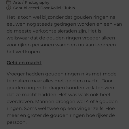
Arts / Photography
Gepubliceerd Door Rollei Club.nl
Het is toch wel bijzonder dat gouden ringen na
eeuwen nog steeds gedragen worden en een van
de meeste verkochte sieraden zijn. Het is
weliswaar dat de gouden ringen vroeger alleen
voor rijken personen waren en nu kan iedereen
het wel kopen.
Geld en macht
Vroeger hadden gouden ringen niks met mode
te maken maar alles met geld en macht. Door
gouden ringen te dragen konden ze laten zien
dat ze macht hadden. Het was vaak ook heel
overdreven. Mannen droegen wel 4 of 5 gouden
ringen. Soms wel twee op een vinger zelfs. Hoe
meer en groter de gouden ringen hoe rijker de
persoon.