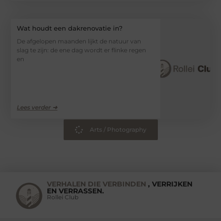
Wat houdt een dakrenovatie in?
De afgelopen maanden lijkt de natuur van
slag te zijn: de ene dag wordt er flinke regen
en
Lees verder ➜
Arts / Photography
VERHALEN DIE VERBINDEN
, VERRIJKEN
EN VERRASSEN.
Rollei Club