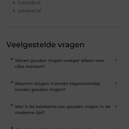
lucardi.nl
amexxi.nl
Veelgestelde vragen
Waren gouden ringen vroeger alleen voor
▼
rijke mensen?
Waarom dragen mannen tegenwoordig
▼
minder gouden ringen?
Wat is de betekenis van gouden ringen in de
▼
moderne tijd?