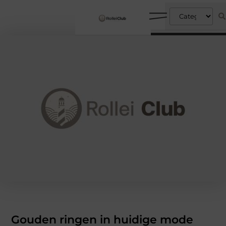
Gouden ringen in huidige mode