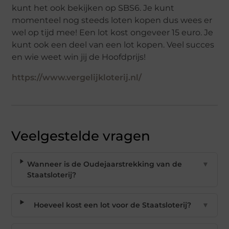
kunt het ook bekijken op SBS6. Je kunt
momenteel nog steeds loten kopen dus wees er
wel op tijd mee! Een lot kost ongeveer 15 euro. Je
kunt ook een deel van een lot kopen. Veel succes
en wie weet win jij de Hoofdprijs!
https://www.vergelijkloterij.nl/
Veelgestelde vragen
Wanneer is de Oudejaarstrekking van de
▼
Staatsloterij?
Hoeveel kost een lot voor de Staatsloterij?
▼