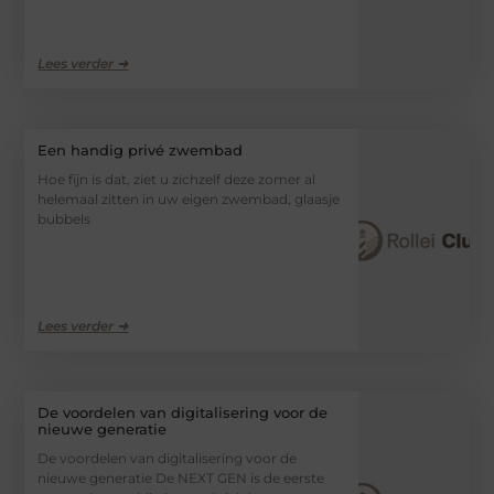
Lees verder ➜
Een handig privé zwembad
Hoe fijn is dat, ziet u zichzelf deze zomer al
helemaal zitten in uw eigen zwembad, glaasje
bubbels
Lees verder ➜
De voordelen van digitalisering voor de
nieuwe generatie
De voordelen van digitalisering voor de
nieuwe generatie De NEXT GEN is de eerste