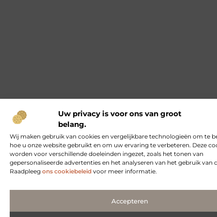
Uw privacy is voor ons van groot
belang.
Wij maken gebruik van cookies en vergelijkbare technologieën om te b
hoe u onze website gebruikt en om uw ervaring te verbeteren. Deze co
worden voor verschillende doeleinden ingezet, zoals het tonen van
gepersonaliseerde advertenties en het analyseren van het gebruik van 
Raadpleeg
ons cookiebeleid
voor meer informatie.
Accepteren