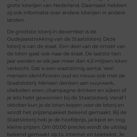
grote loterijen van Nederland. Daarnaast hebben
zij ook informatie over andere loterijen in andere
landen.
De grootste loterij in december is de
Oudejaarstrekking van de Staatsloterij. Deze
loterij is van de staat. Een deel van de omzet van
de loten gaat ook naar de staat. De laatste tien
jaar werden er elk jaar meer dan 4,5 miljoen loten
verkocht. Dat is een waanzinnig aantal. Veel
mensen identificeren oud en nieuw ook met de
Staatsloterij. Mensen denken aan vuurwerk,
oliebollen eten, champagne drinken en kijken of
je iets hebt gewonnen bij de Staatsloterij. Vanaf 1
oktober kun je de loten kopen voor de loterij en
wordt het prijzenpakket bekend gemaakt. Bij de
Staatsloterij heb je de hoofdprijs, jackpot en nog
kleine prijzen. Om 00:00 precies wordt de uitslag
bekend gemaakt op tv, internet en teletekst. Je