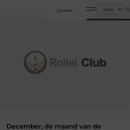
December, de maand van de