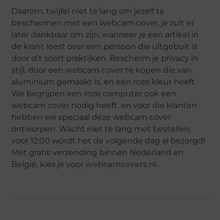
Daarom, twijfel niet te lang om jezelf te
beschermen met een webcam cover, je zult er
later dankbaar om zijn, wanneer je een artikel in
de krant leest over een persoon die uitgebuit is
door dit soort praktijken. Bescherm je privacy in
stijl, door een webcam cover te kopen die van
aluminium gemaakt is, en een roze kleur heeft.
We begrijpen een roze computer ook een
webcam cover nodig heeft, en voor die klanten
hebben we speciaal deze webcam cover
ontworpen. Wacht niet te lang met bestellen,
voor 12:00 wordt het de volgende dag al bezorgd!
Met gratis verzending binnen Nederland en
België, kies je voor
webcamcovers.nl
.