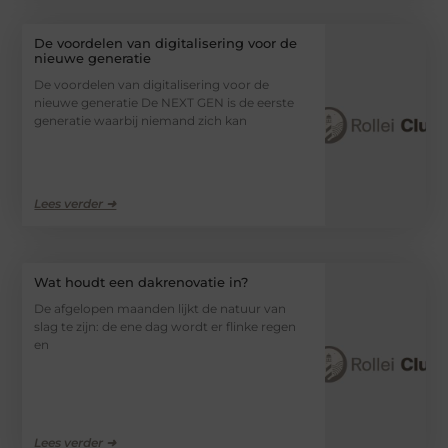
De voordelen van digitalisering voor de
nieuwe generatie
De voordelen van digitalisering voor de
nieuwe generatie De NEXT GEN is de eerste
generatie waarbij niemand zich kan
Lees verder ➜
Wat houdt een dakrenovatie in?
De afgelopen maanden lijkt de natuur van
slag te zijn: de ene dag wordt er flinke regen
en
Lees verder ➜