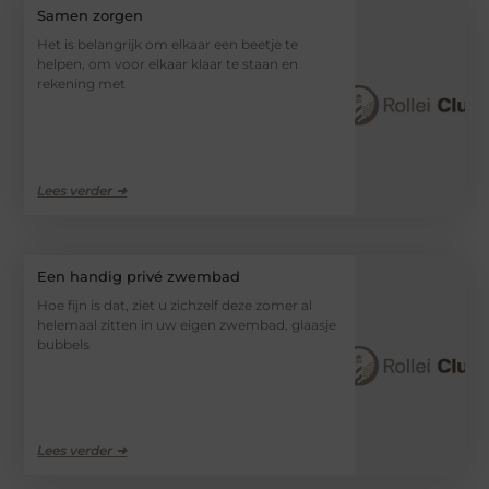
Samen zorgen
Het is belangrijk om elkaar een beetje te
helpen, om voor elkaar klaar te staan en
rekening met
Lees verder ➜
Een handig privé zwembad
Hoe fijn is dat, ziet u zichzelf deze zomer al
helemaal zitten in uw eigen zwembad, glaasje
bubbels
Lees verder ➜