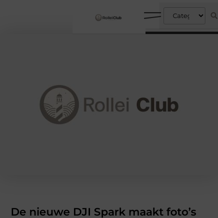
De nieuwe DJI Spark maakt foto’s