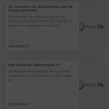
De voordelen van digitalisering voor de
nieuwe generatie
De voordelen van digitalisering voor de
nieuwe generatie De NEXT GEN is de eerste
generatie waarbij niemand zich kan
Lees verder ➜
Wat houdt een dakrenovatie in?
De afgelopen maanden lijkt de natuur van
slag te zijn: de ene dag wordt er flinke regen
en
Lees verder ➜