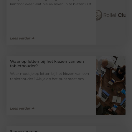
kantoor weer wat nieuw leven in te blazen? Of
Lees verder ➜
Waar op letten bij het kiezen van een
tablethouder?
Waar moet je op letten bij het kiezen van een
tablethouder? Als je op het punt staat om
Lees verder ➜
Samen zorgen