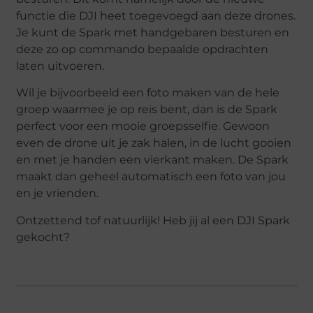
functie die DJI heet toegevoegd aan deze drones.
Je kunt de Spark met handgebaren besturen en
deze zo op commando bepaalde opdrachten
laten uitvoeren.
Wil je bijvoorbeeld een foto maken van de hele
groep waarmee je op reis bent, dan is de Spark
perfect voor een mooie groepsselfie. Gewoon
even de drone uit je zak halen, in de lucht gooien
en met je handen een vierkant maken. De Spark
maakt dan geheel automatisch een foto van jou
en je vrienden.
Ontzettend tof natuurlijk! Heb jij al een DJI Spark
gekocht?