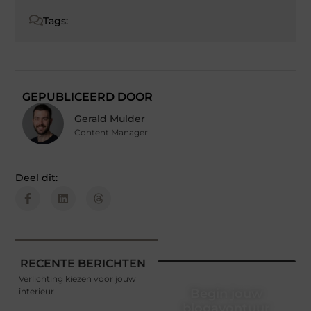
Tags:
GEPUBLICEERD DOOR
Gerald Mulder
Content Manager
Deel dit:
RECENTE BERICHTEN
Verlichting kiezen voor jouw
interieur
Begin jouw
blogavontuur