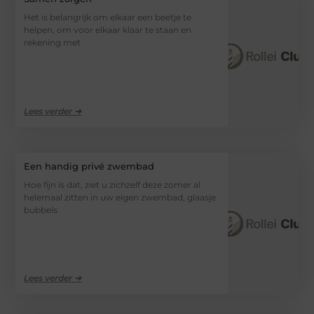
Het is belangrijk om elkaar een beetje te
helpen, om voor elkaar klaar te staan en
rekening met
Lees verder ➜
Een handig privé zwembad
Hoe fijn is dat, ziet u zichzelf deze zomer al
helemaal zitten in uw eigen zwembad, glaasje
bubbels
Lees verder ➜