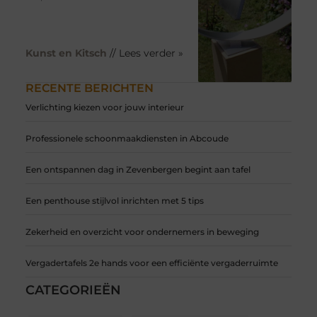
Kunst en Kitsch
// Lees verder »
RECENTE BERICHTEN
Verlichting kiezen voor jouw interieur
Professionele schoonmaakdiensten in Abcoude
Een ontspannen dag in Zevenbergen begint aan tafel
Een penthouse stijlvol inrichten met 5 tips
Zekerheid en overzicht voor ondernemers in beweging
Vergadertafels 2e hands voor een efficiënte vergaderruimte
CATEGORIEËN