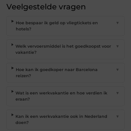
Veelgestelde vragen
Hoe bespaar ik geld op vliegtickets en
▼
hotels?
Welk vervoersmiddel is het goedkoopst voor
▼
vakantie?
Hoe kan ik goedkoper naar Barcelona
▼
reizen?
Wat is een werkvakantie en hoe verdien ik
▼
eraan?
Kan ik een werkvakantie ook in Nederland
▼
doen?