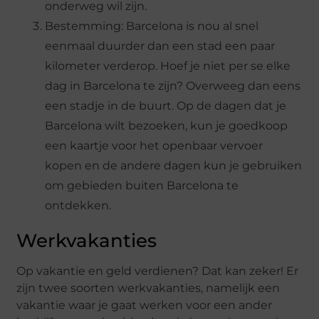
onderweg wil zijn.
Bestemming: Barcelona is nou al snel
eenmaal duurder dan een stad een paar
kilometer verderop. Hoef je niet per se elke
dag in Barcelona te zijn? Overweeg dan eens
een stadje in de buurt. Op de dagen dat je
Barcelona wilt bezoeken, kun je goedkoop
een kaartje voor het openbaar vervoer
kopen en de andere dagen kun je gebruiken
om gebieden buiten Barcelona te
ontdekken.
Werkvakanties
Op vakantie en geld verdienen? Dat kan zeker! Er
zijn twee soorten werkvakanties, namelijk een
vakantie waar je gaat werken voor een ander