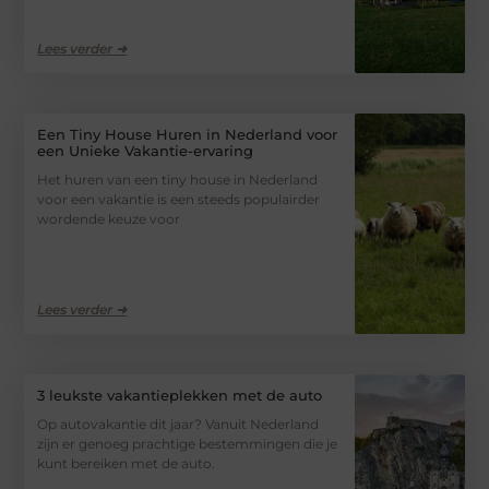
Lees verder ➜
Een Tiny House Huren in Nederland voor
een Unieke Vakantie-ervaring
Het huren van een tiny house in Nederland
voor een vakantie is een steeds populairder
wordende keuze voor
Lees verder ➜
3 leukste vakantieplekken met de auto
Op autovakantie dit jaar? Vanuit Nederland
zijn er genoeg prachtige bestemmingen die je
kunt bereiken met de auto.