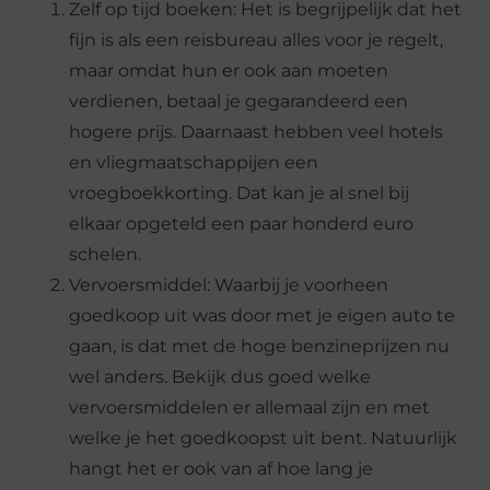
Zelf op tijd boeken: Het is begrijpelijk dat het
fijn is als een reisbureau alles voor je regelt,
maar omdat hun er ook aan moeten
verdienen, betaal je gegarandeerd een
hogere prijs. Daarnaast hebben veel hotels
en vliegmaatschappijen een
vroegboekkorting. Dat kan je al snel bij
elkaar opgeteld een paar honderd euro
schelen.
Vervoersmiddel: Waarbij je voorheen
goedkoop uit was door met je eigen auto te
gaan, is dat met de hoge benzineprijzen nu
wel anders. Bekijk dus goed welke
vervoersmiddelen er allemaal zijn en met
welke je het goedkoopst uit bent. Natuurlijk
hangt het er ook van af hoe lang je