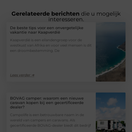
Gerelateerde berichten
die u mogelijk
interesseren.
De beste tips voor een onvergetelijke
vakantie naar Kaapverdië
Kaapverdië is een eilandengroep voor de
westkust van Afrika en voor veel mensen is dit
een droombestemming. De
Lees verder ➜
BOVAG camper: waarom een nieuwe
caravan kopen bij een gecertificeerde
dealer?
Campolife is een betrouwbare naam in de
wereld van campers en caravans. Als
gecertificeerde BOVAG-dealer biedt dit bedrijf