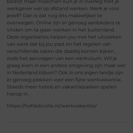
bedrijf, maar misschien kun je in overleg met je
werkgever wel op afstand werken. Werk je voor
jezelf? Dan is dat nog iets makkelijker te
overwegen. Online zijn er genoeg aanbieders te
vinden om te gaan werken in het buitenland.
Deze organisaties helpen jou met het uitzoeken
van werk dat bij jou past en het regelen van
verschillende zaken die daarbij komen kijken,
zoals het aanvragen van een werkvisum. Wil je
graag even in een andere omgeving zijn maar wel
in Nederland blijven? Ook in ons eigen landje zijn
er genoeg plekken voor een fijne
werkvakantie
.
Steeds meer hotels en vakantieparken spelen
hierop in.
https://hofdebrulle.nl/werkvakantie/