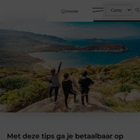
Met deze tips ga je betaalbaar op