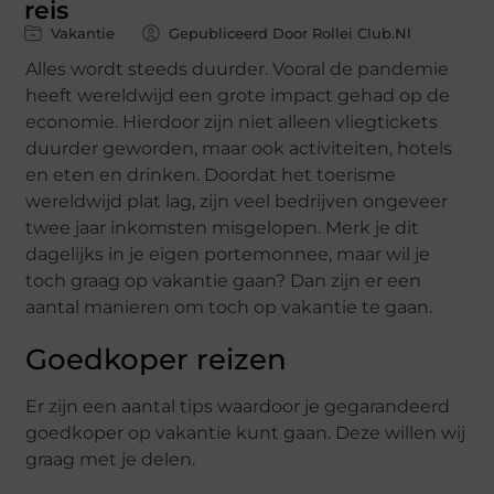
reis
Vakantie
Gepubliceerd Door Rollei Club.nl
Alles wordt steeds duurder. Vooral de pandemie
heeft wereldwijd een grote impact gehad op de
economie. Hierdoor zijn niet alleen vliegtickets
duurder geworden, maar ook activiteiten, hotels
en eten en drinken. Doordat het toerisme
wereldwijd plat lag, zijn veel bedrijven ongeveer
twee jaar inkomsten misgelopen. Merk je dit
dagelijks in je eigen portemonnee, maar wil je
toch graag op vakantie gaan? Dan zijn er een
aantal manieren om toch op vakantie te gaan.
Goedkoper reizen
Er zijn een aantal tips waardoor je gegarandeerd
goedkoper op vakantie kunt gaan. Deze willen wij
graag met je delen.