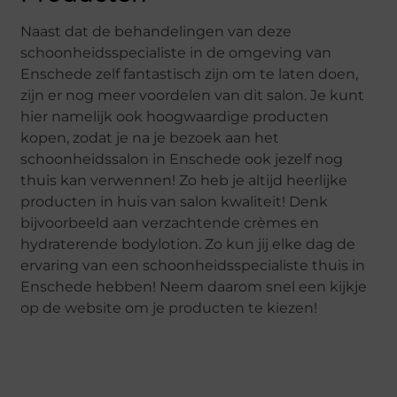
Naast dat de behandelingen van deze
schoonheidsspecialiste in de omgeving van
Enschede zelf fantastisch zijn om te laten doen,
zijn er nog meer voordelen van dit salon. Je kunt
hier namelijk ook hoogwaardige producten
kopen, zodat je na je bezoek aan het
schoonheidssalon in Enschede ook jezelf nog
thuis kan verwennen! Zo heb je altijd heerlijke
producten in huis van salon kwaliteit! Denk
bijvoorbeeld aan verzachtende crèmes en
hydraterende bodylotion. Zo kun jij elke dag de
ervaring van een schoonheidsspecialiste thuis in
Enschede hebben! Neem daarom snel een kijkje
op de website om je producten te kiezen!