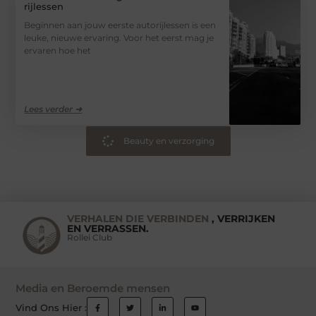
rijlessen
Beginnen aan jouw eerste autorijlessen is een
leuke, nieuwe ervaring. Voor het eerst mag je
ervaren hoe het
Lees verder ➜
Beauty en verzorging
VERHALEN DIE VERBINDEN
, VERRIJKEN
EN VERRASSEN.
Rollei Club
Media en Beroemde mensen
Vind Ons Hier :