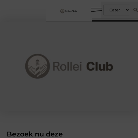
Bezoek nu deze