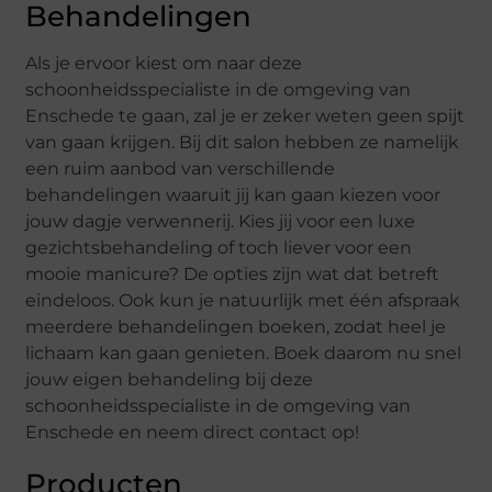
Behandelingen
Als je ervoor kiest om naar deze
schoonheidsspecialiste in de omgeving van
Enschede te gaan, zal je er zeker weten geen spijt
van gaan krijgen. Bij dit salon hebben ze namelijk
een ruim aanbod van verschillende
behandelingen waaruit jij kan gaan kiezen voor
jouw dagje verwennerij. Kies jij voor een luxe
gezichtsbehandeling of toch liever voor een
mooie manicure? De opties zijn wat dat betreft
eindeloos. Ook kun je natuurlijk met één afspraak
meerdere behandelingen boeken, zodat heel je
lichaam kan gaan genieten. Boek daarom nu snel
jouw eigen behandeling bij deze
schoonheidsspecialiste in de omgeving van
Enschede en neem direct contact op!
Producten