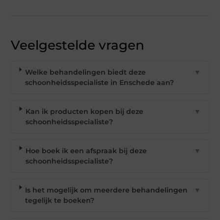
Veelgestelde vragen
Welke behandelingen biedt deze
▼
schoonheidsspecialiste in Enschede aan?
Kan ik producten kopen bij deze
▼
schoonheidsspecialiste?
Hoe boek ik een afspraak bij deze
▼
schoonheidsspecialiste?
Is het mogelijk om meerdere behandelingen
▼
tegelijk te boeken?