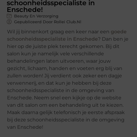
schoonheidsspecialiste in
Enschede!
Beauty En Verzorging
Gepubliceerd Door Rollei Club.nl
Wil jij binnenkort graag een keer naar een
goede
schoonheidsspecialiste in Enschede
? Dan ben je
hier op de juiste plek terecht gekomen. Bij dit
salon kun je namelijk vele verschillende
behandelingen laten uitvoeren, waar jouw
gezicht, lichaam, handen en voeten erg blij van
zullen worden! Jij verdient ook zeker een dagje
verwennerij, en dat kun je hebben bij deze
schoonheidsspecialiste in de omgeving van
Enschede. Neem snel een kijkje op de website
van dit salon om een behandeling uit te kiezen.
Maak daarna gelijk telefonisch je eerste afspraak
bij deze schoonheidsspecialiste in de omgeving
van Enschede!