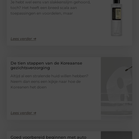
Je hebt wel eens van slakkenslijm gehoord,
toch? Het heeft een breed scala aan
toepassingen en voordelen, maar
Lees verder ➜
De tien stappen van de Koreaanse
gezichtsverzorging
Altijd al een stralende huid willen hebben?
Neem dan eens een kijkje naar hoe de
Koreanen het doen
Lees verder ➜
Goed voorbereid beginnen met auto