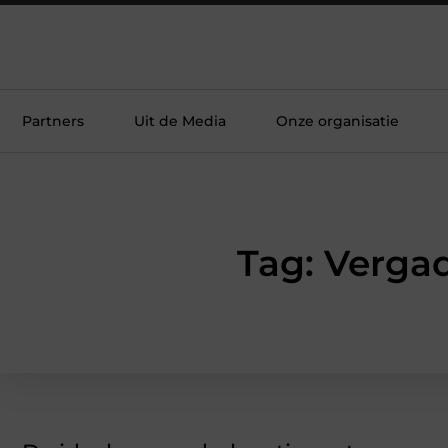
Partners
Uit de Media
Onze organisatie
Tag: Verga