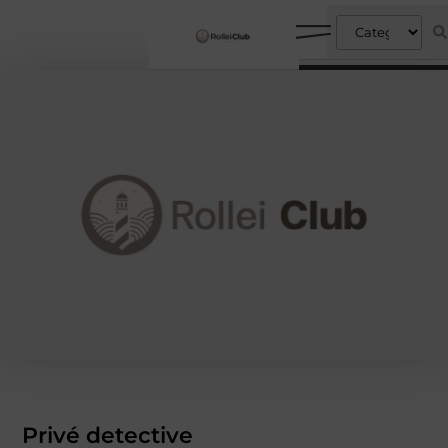
Privé detective