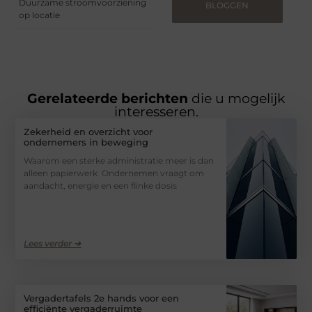
Duurzame stroomvoorziening
BLOGGEN
op locatie
Gerelateerde berichten
die u mogelijk
interesseren.
Zekerheid en overzicht voor
ondernemers in beweging
Waarom een sterke administratie meer is dan
alleen papierwerk Ondernemen vraagt om
aandacht, energie en een flinke dosis
Lees verder ➜
Vergadertafels 2e hands voor een
efficiënte vergaderruimte