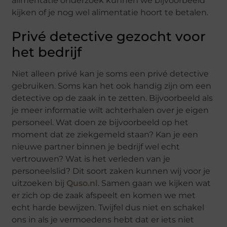
alimentatie onderzoek kunnen we bijvoorbeeld
kijken of je nog wel alimentatie hoort te betalen.
Privé detective gezocht voor
het bedrijf
Niet alleen privé kan je soms een privé detective
gebruiken. Soms kan het ook handig zijn om een
detective op de zaak in te zetten. Bijvoorbeeld als
je meer informatie wilt achterhalen over je eigen
personeel. Wat doen ze bijvoorbeeld op het
moment dat ze ziekgemeld staan? Kan je een
nieuwe partner binnen je bedrijf wel echt
vertrouwen? Wat is het verleden van je
personeelslid? Dit soort zaken kunnen wij voor je
uitzoeken bij
Quso.nl
. Samen gaan we kijken wat
er zich op de zaak afspeelt en komen we met
echt harde bewijzen. Twijfel dus niet en schakel
ons in als je vermoedens hebt dat er iets niet