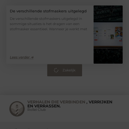
De verschillende stofmaskers uitgelegd
De verschillende stofmaskers uitgelegd In
sommige situaties is het dragen van een
stofmasker essentieel. Wanneer je werkt met
Lees verder ➜
Zakelijk
VERHALEN DIE VERBINDEN
, VERRIJKEN
EN VERRASSEN.
Rollei Club