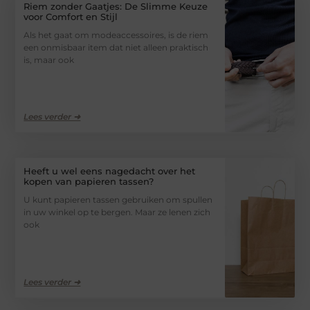
Riem zonder Gaatjes: De Slimme Keuze
voor Comfort en Stijl
Als het gaat om modeaccessoires, is de riem
een onmisbaar item dat niet alleen praktisch
is, maar ook
Lees verder ➜
Heeft u wel eens nagedacht over het
kopen van papieren tassen?
U kunt papieren tassen gebruiken om spullen
in uw winkel op te bergen. Maar ze lenen zich
ook
Lees verder ➜