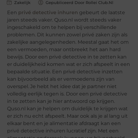
Zakelijk
Gepubliceerd Door Rollei Club.nl
Een
privé detective inhuren
gebeurt de laatste
jaren steeds vaker. Quso.nl wordt steeds vaker
ingeschakeld om te helpen bij verschillende
problemen. Dit kunnen zowel privé zaken zijn als
zakelijke aangelegenheden. Meestal gaat het om
een vermoeden, maar ontbreekt het aan hard
bewijs. Door een privé detective in te zetten kan
er duidelijkheid komen wat er zich afspeelt in een
bepaalde situatie. Een privé detective inzetten
kan bijvoorbeeld als er vermoedens zijn van
overspel. Je hebt het idee dat je partner niet
volledig eerlijk tegen is. Door een privé detective
in te zetten kan je hier antwoord op krijgen.
Quso.nl kan je helpen om duidelijk te krijgen wat
er zich nu echt afspeelt. Maar ook als je al lang uit
elkaar bent en je alimentatie afdraagt kan een
privé detective inhuren lucratief zijn. Met een