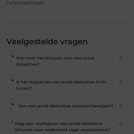
helemaal klopt!
Veelgestelde vragen
Wat kost het inhuren van een privé
▼
detective?
Is het legaal om een privé detective in te
▼
huren?
Kan een privé detective overspel bewijzen?
▼
Mag een werkgever een privé detective
▼
inhuren voor onderzoek naar werknemers?