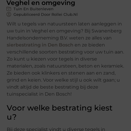
Veghel en omgeving
Tuin En Buitenleven
Gepubliceerd Door Rollei Club.nl
Wilt u tegels van natuursteen laten aanleggen in
uw tuin in Veghel en omgeving? Bij Swanenberg
Handelsonderneming B.V. weten ze alles van
sierbestrating in Den Bosch
en ze bieden
verschillende soorten bestrating voor uw tuin aan.
Zo kunt u kiezen voor tegels in diverse
materialen, zoals natuursteen, beton en keramiek.
Ze bieden ook klinkers en stenen aan en zand,
grind en keien. Voor welke stijl u ook wilt gaan; u
vindt altijd de beste bestrating bij deze
tuinspecialist in Den Bosch!
Voor welke bestrating kiest
u?
Bij deze specialist vindt u diverse tegels in