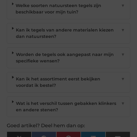
Welke soorten natuursteen tegels zijn
▼
beschikbaar voor mijn tuin?
Kan ik tegels van andere materialen kiezen
▼
dan natuursteen?
Worden de tegels ook aangepast naar mijn
▼
specifieke wensen?
Kan ik het assortiment eerst bekijken
▼
voordat ik bestel?
Wat is het verschil tussen gebakken klinkers
▼
en andere stenen?
Goed artikel? Deel hem dan op: