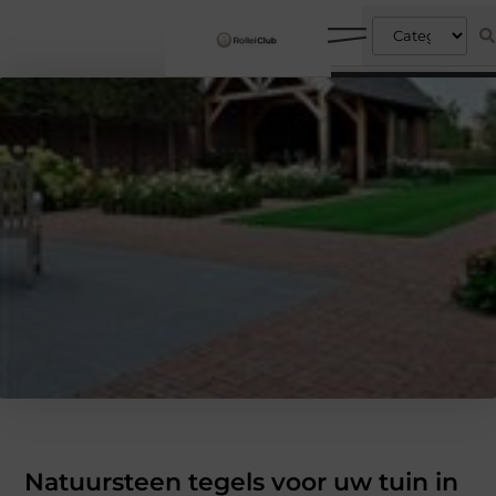
Natuursteen tegels voor uw tuin in