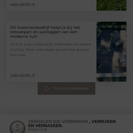
Lees verder ➜
Dit hoveniersbedrijf helpt je bij het
ontwerpen en aanleggen van een
moderne tuin
De tuin is een belangrijk onderdeel van iedere
woning. Maar waar begin je wanneer je jouw
tuin naar
Lees verder ➜
Tuin en buitenleven
VERHALEN DIE VERBINDEN
, VERRIJKEN
EN VERRASSEN.
Rollei Club