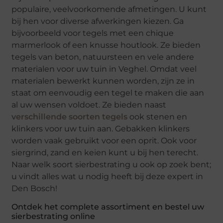
populaire, veelvoorkomende afmetingen. U kunt
bij hen voor diverse afwerkingen kiezen. Ga
bijvoorbeeld voor tegels met een chique
marmerlook of een knusse houtlook. Ze bieden
tegels van beton, natuursteen en vele andere
materialen voor uw tuin in Veghel. Omdat veel
materialen bewerkt kunnen worden, zijn ze in
staat om eenvoudig een tegel te maken die aan
al uw wensen voldoet. Ze bieden naast
verschillende soorten tegels
ook stenen en
klinkers voor uw tuin aan. Gebakken klinkers
worden vaak gebruikt voor een oprit. Ook voor
siergrind, zand en keien kunt u bij hen terecht.
Naar welk soort sierbestrating u ook op zoek bent;
u vindt alles wat u nodig heeft bij deze expert in
Den Bosch!
Ontdek het complete assortiment en bestel uw
sierbestrating online