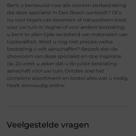
Bent u benieuwd naar alle soorten sierbestrating
die deze specialist in Den Bosch aanbiedt? Of u
nu voor tegels van keramiek of natuursteen kiest
voor uw tuin in Veghel of voor andere bestrating;
u bent te allen tijde verzekerd van materialen van
topkwaliteit. Weet u nog niet precies welke
bestrating u wilt aanschaffen? Bezoek dan de
showroom van deze specialist en doe inspiratie
op. Zo weet u zeker dat u de juiste bestrating
aanschaft voor uw tuin. Ontdek snel het
complete assortiment en bestel alles wat u nodig
heeft eenvoudig online.
Veelgestelde vragen