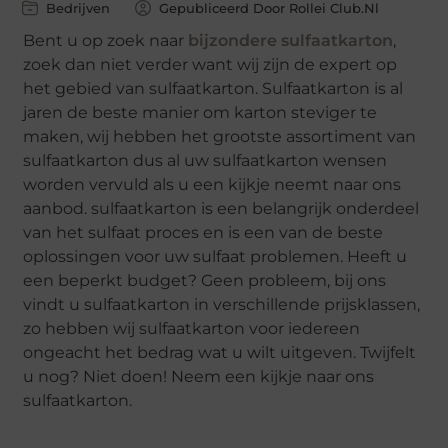
Bedrijven
Gepubliceerd Door Rollei Club.nl
Bent u op zoek naar
bijzondere sulfaatkarton
,
zoek dan niet verder want wij zijn de expert op
het gebied van sulfaatkarton. Sulfaatkarton is al
jaren de beste manier om karton steviger te
maken, wij hebben het grootste assortiment van
sulfaatkarton dus al uw sulfaatkarton wensen
worden vervuld als u een kijkje neemt naar ons
aanbod. sulfaatkarton is een belangrijk onderdeel
van het sulfaat proces en is een van de beste
oplossingen voor uw sulfaat problemen. Heeft u
een beperkt budget? Geen probleem, bij ons
vindt u sulfaatkarton in verschillende prijsklassen,
zo hebben wij sulfaatkarton voor iedereen
ongeacht het bedrag wat u wilt uitgeven. Twijfelt
u nog? Niet doen! Neem een kijkje naar ons
sulfaatkarton.