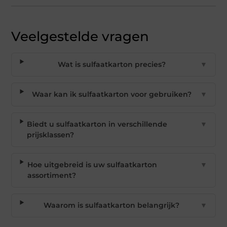
Veelgestelde vragen
Wat is sulfaatkarton precies?
▼
Waar kan ik sulfaatkarton voor gebruiken?
▼
Biedt u sulfaatkarton in verschillende
▼
prijsklassen?
Hoe uitgebreid is uw sulfaatkarton
▼
assortiment?
Waarom is sulfaatkarton belangrijk?
▼