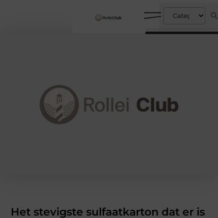
Het stevigste sulfaatkarton dat er is