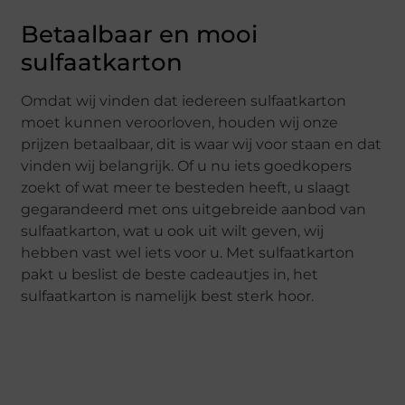
Betaalbaar en mooi
sulfaatkarton
Omdat wij vinden dat iedereen sulfaatkarton
moet kunnen veroorloven, houden wij onze
prijzen betaalbaar, dit is waar wij voor staan en dat
vinden wij belangrijk. Of u nu iets goedkopers
zoekt of wat meer te besteden heeft, u slaagt
gegarandeerd met ons uitgebreide aanbod van
sulfaatkarton, wat u ook uit wilt geven, wij
hebben vast wel iets voor u. Met sulfaatkarton
pakt u beslist de beste cadeautjes in, het
sulfaatkarton is namelijk best sterk hoor.