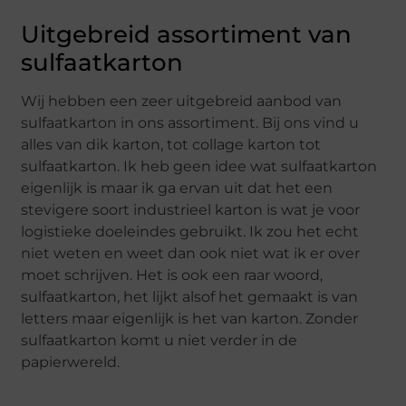
Uitgebreid assortiment van
sulfaatkarton
Wij hebben een zeer uitgebreid aanbod van
sulfaatkarton in ons assortiment. Bij ons vind u
alles van dik karton, tot collage karton tot
sulfaatkarton. Ik heb geen idee wat sulfaatkarton
eigenlijk is maar ik ga ervan uit dat het een
stevigere soort industrieel karton is wat je voor
logistieke doeleindes gebruikt. Ik zou het echt
niet weten en weet dan ook niet wat ik er over
moet schrijven. Het is ook een raar woord,
sulfaatkarton, het lijkt alsof het gemaakt is van
letters maar eigenlijk is het van karton. Zonder
sulfaatkarton komt u niet verder in de
papierwereld.