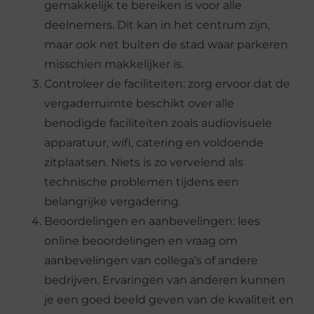
gemakkelijk te bereiken is voor alle
deelnemers. Dit kan in het centrum zijn,
maar ook net buiten de stad waar parkeren
misschien makkelijker is.
Controleer de faciliteiten: zorg ervoor dat de
vergaderruimte beschikt over alle
benodigde faciliteiten zoals audiovisuele
apparatuur, wifi, catering en voldoende
zitplaatsen. Niets is zo vervelend als
technische problemen tijdens een
belangrijke vergadering.
Beoordelingen en aanbevelingen: lees
online beoordelingen en vraag om
aanbevelingen van collega’s of andere
bedrijven. Ervaringen van anderen kunnen
je een goed beeld geven van de kwaliteit en