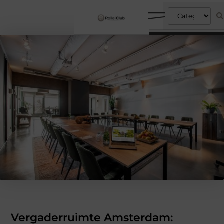
Vergaderruimte Amsterdam: