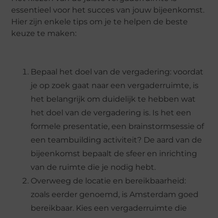
essentieel voor het succes van jouw bijeenkomst.
Hier zijn enkele tips om je te helpen de beste
keuze te maken:
Bepaal het doel van de vergadering: voordat
je op zoek gaat naar een vergaderruimte, is
het belangrijk om duidelijk te hebben wat
het doel van de vergadering is. Is het een
formele presentatie, een brainstormsessie of
een teambuilding activiteit? De aard van de
bijeenkomst bepaalt de sfeer en inrichting
van de ruimte die je nodig hebt.
Overweeg de locatie en bereikbaarheid:
zoals eerder genoemd, is Amsterdam goed
bereikbaar. Kies een vergaderruimte die