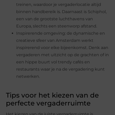
treinen, waardoor je vergaderlocatie altijd
binnen handbereik is. Daarnaast is Schiphol,
een van de grootste luchthavens van
Europa, slechts een steenworp afstand.
Inspirerende omgeving: de dynamische en
creatieve sfeer van Amsterdam werkt
inspirerend voor elke bijeenkomst. Denk aan
vergaderen met uitzicht op de grachten of in
een hippe buurt vol trendy cafés en
restaurants waar je na de vergadering kunt
netwerken.
Tips voor het kiezen van de
perfecte vergaderruimte
Het kiezen van de juiste vergaderruimte is