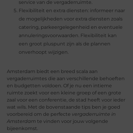
service van de vergaderruimte.
Flexibiliteit en extra diensten: informeer naar
de mogelijkheden voor extra diensten zoals
catering, parkeergelegenheid en eventuele
annuleringsvoorwaarden. Flexibiliteit kan
een groot pluspunt zijn als de plannen
onverhoopt wijzigen.
Amsterdam biedt een breed scala aan
vergaderruimtes die aan verschillende behoeften
en budgetten voldoen. Of je nu een intieme
ruimte zoekt voor een kleine groep of een grote
zaal voor een conferentie, de stad heeft voor ieder
wat wils. Met de bovenstaande tips ben je goed
voorbereid om de perfecte
vergaderruimte in
Amsterdam
te vinden voor jouw volgende
bijeenkomst.