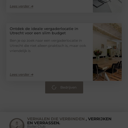
Lees verder ➜
Ontdek de ideale vergaderlocatie in
Utrecht voor een slim budget
Ben je op zoek naar een vergaderlocatie in
Utrecht die niet alleen praktisch is, maar ook
vriendelijk is
Lees verder ➜
Bedrijven
VERHALEN DIE VERBINDEN
, VERRIJKEN
EN VERRASSEN.
Rollei Club