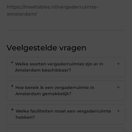
https://meetables.nl/vergaderruimte-
amsterdam/
Veelgestelde vragen
Welke soorten vergaderruimtes zijn er in
▼
Amsterdam beschikbaar?
Hoe bereik ik een vergaderruimte in
▼
Amsterdam gemakkelijk?
Welke faciliteiten moet een vergaderruimte
▼
hebben?