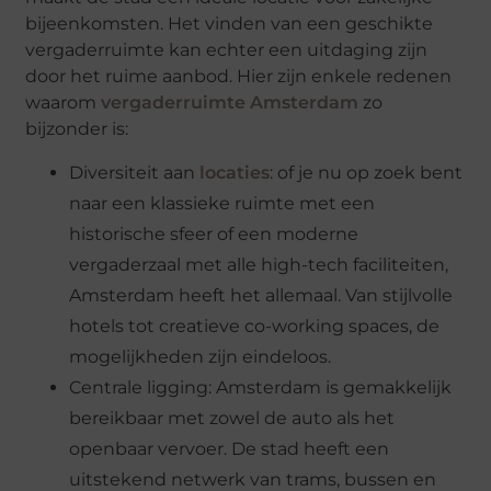
bijeenkomsten. Het vinden van een geschikte
vergaderruimte kan echter een uitdaging zijn
door het ruime aanbod. Hier zijn enkele redenen
waarom
vergaderruimte Amsterdam
zo
bijzonder is:
Diversiteit aan
locaties
: of je nu op zoek bent
naar een klassieke ruimte met een
historische sfeer of een moderne
vergaderzaal met alle high-tech faciliteiten,
Amsterdam heeft het allemaal. Van stijlvolle
hotels tot creatieve co-working spaces, de
mogelijkheden zijn eindeloos.
Centrale ligging: Amsterdam is gemakkelijk
bereikbaar met zowel de auto als het
openbaar vervoer. De stad heeft een
uitstekend netwerk van trams, bussen en