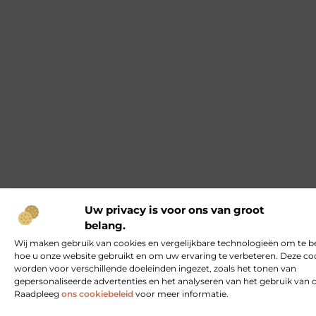
Uw privacy is voor ons van groot
belang.
Wij maken gebruik van cookies en vergelijkbare technologieën om te b
hoe u onze website gebruikt en om uw ervaring te verbeteren. Deze co
worden voor verschillende doeleinden ingezet, zoals het tonen van
gepersonaliseerde advertenties en het analyseren van het gebruik van 
Raadpleeg
ons cookiebeleid
voor meer informatie.