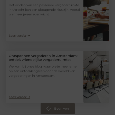
Het vinden van een passende vergaderruimte
in Utrecht kan een uitdagende klus zijn, vooral
wanneer je een evenwicht
Lees verder ➜
Ontspannen vergaderen in Amsterdam:
ontdek vriendelijke vergaderruimtes
Welkom bij onze blog, waar we je meenemen
op een ontdekkingsreis door de wereld van
vergaderingen in Amsterdam.
Lees verder ➜
Bedrijven