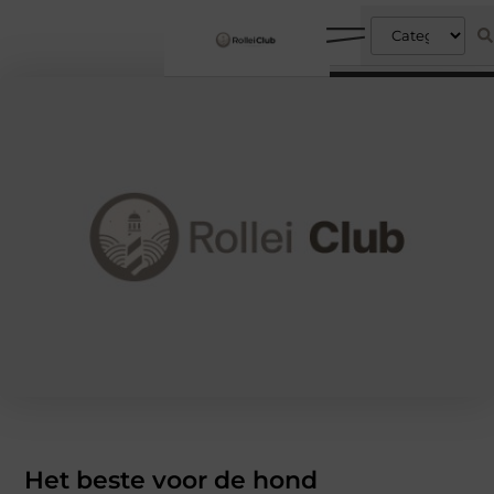
Het beste voor de hond