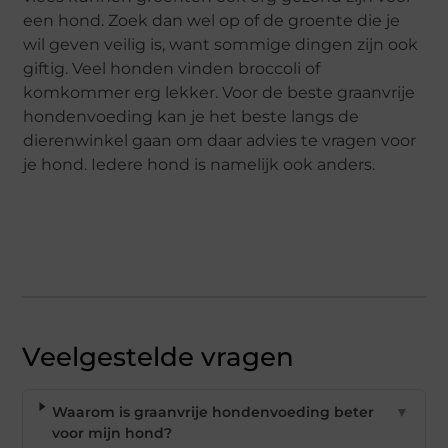
een hond. Zoek dan wel op of de groente die je
wil geven veilig is, want sommige dingen zijn ook
giftig. Veel honden vinden broccoli of
komkommer erg lekker. Voor de beste graanvrije
hondenvoeding kan je het beste langs de
dierenwinkel gaan om daar advies te vragen voor
je hond. Iedere hond is namelijk ook anders.
Veelgestelde vragen
Waarom is graanvrije hondenvoeding beter
▼
voor mijn hond?