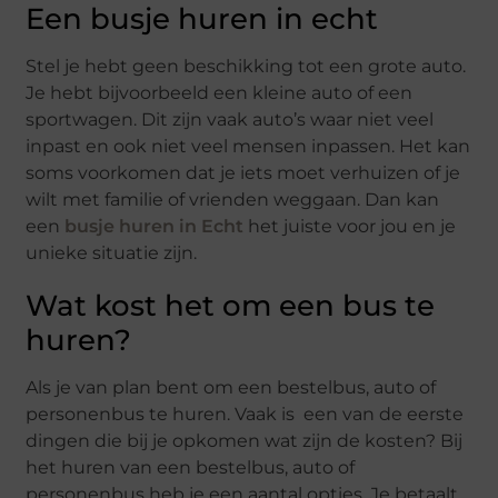
Een busje huren in echt
Stel je hebt geen beschikking tot een grote auto.
Je hebt bijvoorbeeld een kleine auto of een
sportwagen. Dit zijn vaak auto’s waar niet veel
inpast en ook niet veel mensen inpassen. Het kan
soms voorkomen dat je iets moet verhuizen of je
wilt met familie of vrienden weggaan. Dan kan
een
busje huren in Echt
het juiste voor jou en je
unieke situatie zijn.
Wat kost het om een bus te
huren?
Als je van plan bent om een bestelbus, auto of
personenbus te huren. Vaak is een van de eerste
dingen die bij je opkomen wat zijn de kosten? Bij
het huren van een bestelbus, auto of
personenbus heb je een aantal opties. Je betaalt