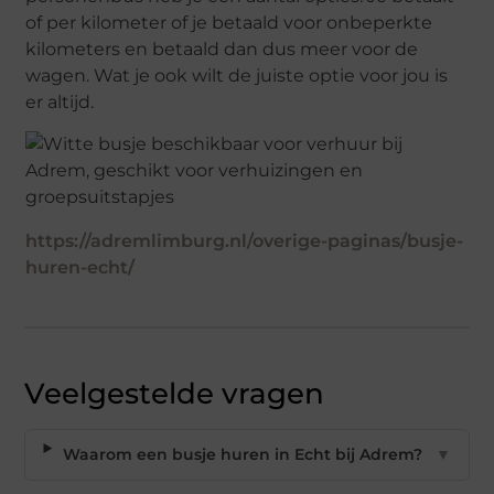
of per kilometer of je betaald voor onbeperkte
kilometers en betaald dan dus meer voor de
wagen. Wat je ook wilt de juiste optie voor jou is
er altijd.
https://adremlimburg.nl/overige-paginas/busje-
huren-echt/
Veelgestelde vragen
Waarom een busje huren in Echt bij Adrem?
▼