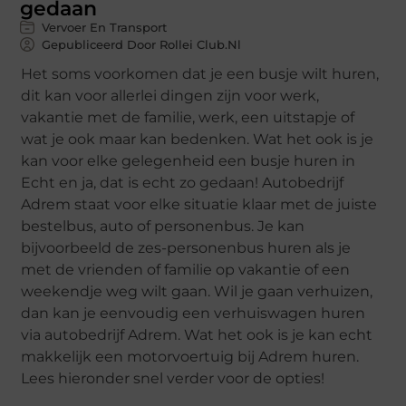
gedaan
Vervoer En Transport
Gepubliceerd Door Rollei Club.nl
Het soms voorkomen dat je een busje wilt huren,
dit kan voor allerlei dingen zijn voor werk,
vakantie met de familie, werk, een uitstapje of
wat je ook maar kan bedenken. Wat het ook is je
kan voor elke gelegenheid een busje huren in
Echt en ja, dat is echt zo gedaan! Autobedrijf
Adrem staat voor elke situatie klaar met de juiste
bestelbus, auto of personenbus. Je kan
bijvoorbeeld de zes-personenbus huren als je
met de vrienden of familie op vakantie of een
weekendje weg wilt gaan. Wil je gaan verhuizen,
dan kan je eenvoudig een verhuiswagen huren
via autobedrijf Adrem. Wat het ook is je kan echt
makkelijk een motorvoertuig bij Adrem huren.
Lees hieronder snel verder voor de opties!