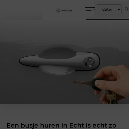
Een busje huren in Echt is echt zo