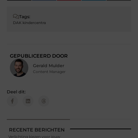
(Twitter)
Tags:
DAK kindercentra
GEPUBLICEERD DOOR
Gerald Mulder
Content Manager
Deel dit:
RECENTE BERICHTEN
Verlichting kiezen voor jouw