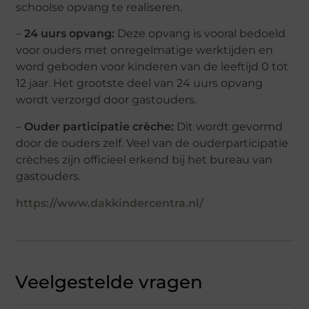
schoolse opvang te realiseren.
–
24 uurs opvang:
Deze opvang is vooral bedoeld
voor ouders met onregelmatige werktijden en
word geboden voor kinderen van de leeftijd 0 tot
12 jaar. Het grootste deel van 24 uurs opvang
wordt verzorgd door gastouders.
–
Ouder participatie crèche:
Dit wordt gevormd
door de ouders zelf. Veel van de ouderparticipatie
crèches zijn officieel erkend bij het bureau van
gastouders.
https://www.dakkindercentra.nl/
Veelgestelde vragen