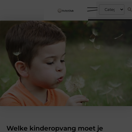
Welke kinderopvang moet je