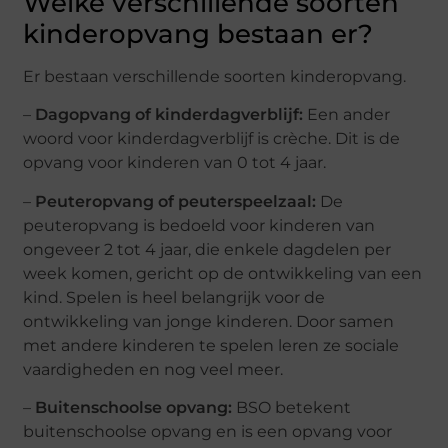
Welke verschillende soorten
kinderopvang bestaan er?
Er bestaan verschillende soorten kinderopvang.
–
Dagopvang of kinderdagverblijf:
Een ander
woord voor kinderdagverblijf is crèche. Dit is de
opvang voor kinderen van 0 tot 4 jaar.
–
Peuteropvang of peuterspeelzaal:
De
peuteropvang is bedoeld voor kinderen van
ongeveer 2 tot 4 jaar, die enkele dagdelen per
week komen, gericht op de ontwikkeling van een
kind. Spelen is heel belangrijk voor de
ontwikkeling van jonge kinderen. Door samen
met andere kinderen te spelen leren ze sociale
vaardigheden en nog veel meer.
–
Buitenschoolse opvang:
BSO betekent
buitenschoolse opvang en is een opvang voor