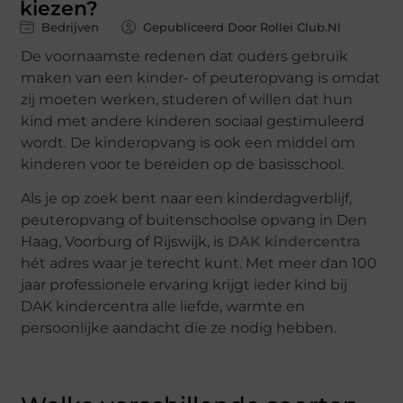
kiezen?
Bedrijven
Gepubliceerd Door Rollei Club.nl
De voornaamste redenen dat ouders gebruik
maken van een kinder- of peuteropvang is omdat
zij moeten werken, studeren of willen dat hun
kind met andere kinderen sociaal gestimuleerd
wordt. De kinderopvang is ook een middel om
kinderen voor te bereiden op de basisschool.
Als je op zoek bent naar een kinderdagverblijf,
peuteropvang of buitenschoolse opvang in Den
Haag, Voorburg of Rijswijk, is
DAK kindercentra
hét adres waar je terecht kunt. Met meer dan 100
jaar professionele ervaring krijgt ieder kind bij
DAK kindercentra alle liefde, warmte en
persoonlijke aandacht die ze nodig hebben.