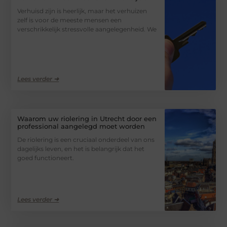
Verhuisd zijn is heerlijk, maar het verhuizen
zelf is voor de meeste mensen een
verschrikkelijk stressvolle aangelegenheid. We
Lees verder ➜
Waarom uw riolering in Utrecht door een
professional aangelegd moet worden
De riolering is een cruciaal onderdeel van ons
dagelijks leven, en het is belangrijk dat het
goed functioneert.
Lees verder ➜