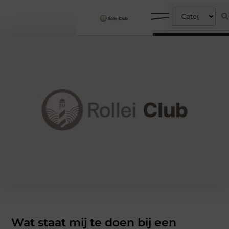
Wat staat mij te doen bij een