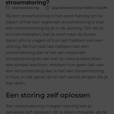
stroomstoring?
Dienstverlening
Gepubliceerd Door Rollei Club.nl
Bij een stroomstoring is het eerst handig om te
kijken of het een regionale stroomstoring is over
een stroomstoring bij je in de woning. Om dit te
kunnen bekijken, kan je even naar de buren
lopen om te vragen of hun last hebben van een
storing. Als hun ook last hebben van een
stroomstoring dan is het een regionale
stroomstoring en dan kan je niets anders doen
dan simpel wachten. Hebben hun geen last van
een stroomstoring dan is het een stroomstoring
in huis, in dat geval zijn er een aantal dingen die je
kan doen.
Een storing zelf oplossen
Een stroomstoring in eigen woning kan je
gelukkig zelf oplossen, dit is alleen mogelijk als de