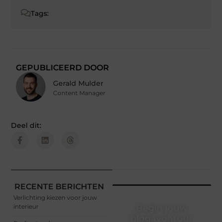
Tags:
GEPUBLICEERD DOOR
Gerald Mulder
Content Manager
Deel dit:
RECENTE BERICHTEN
Verlichting kiezen voor jouw
interieur
Begin jouw
blogavontuur