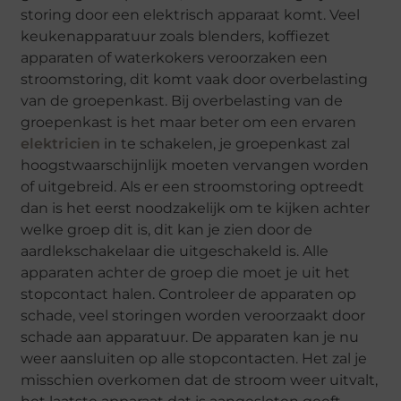
storing door een elektrisch apparaat komt. Veel
keukenapparatuur zoals blenders, koffiezet
apparaten of waterkokers veroorzaken een
stroomstoring, dit komt vaak door overbelasting
van de groepenkast. Bij overbelasting van de
groepenkast is het maar beter om een ervaren
elektricien
in te schakelen, je groepenkast zal
hoogstwaarschijnlijk moeten vervangen worden
of uitgebreid. Als er een stroomstoring optreedt
dan is het eerst noodzakelijk om te kijken achter
welke groep dit is, dit kan je zien door de
aardlekschakelaar die uitgeschakeld is. Alle
apparaten achter de groep die moet je uit het
stopcontact halen. Controleer de apparaten op
schade, veel storingen worden veroorzaakt door
schade aan apparatuur. De apparaten kan je nu
weer aansluiten op alle stopcontacten. Het zal je
misschien overkomen dat de stroom weer uitvalt,