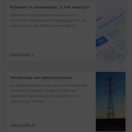
Rijlessen in Amsterdam; is het moeilijk?
Rijlessen in Amsterdam kunnen voor
sommige mensen een uitdaging zijn. Er zijn
veel factoren die hierbij komen kijken,
Lees verder ➜
Het beroep van elektromonteur
Als elektromonteur ben je verantwoordelijk
voor het installeren, onderhouden en
repareren van elektrische systemen en
apparatuur. Dit kan
Lees verder ➜