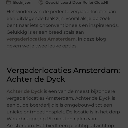
Bedrijven
Gepubliceerd Door Rollei Club.nl
Het vinden van de perfecte vergaderlocatie kan
een uitdagende taak zijn, vooral als je op zoek
bent naar iets onconventioneels en inspirerends.
Gelukkig is er een breed scala aan
vergaderlocaties Amsterdam
. In deze blog
geven we je twee leuke opties.
Vergaderlocaties Amsterdam:
Achter de Dyck
Achter de Dyck
is een van de meest bijzondere
vergaderlocaties Amsterdam. Achter de Dyck is
een oude boerderij die is omgebouwd tot een
unieke ontmoetingsplek. De locatie is in het dorp
Woudbrugge, op 15 minuten rijden van
Amsterdam. Het biedt een prachtig uitzicht op