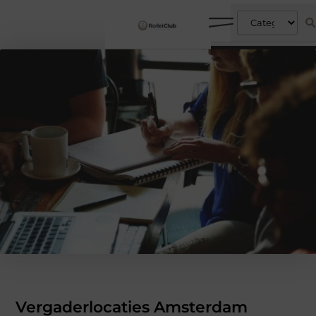
Vergaderlocaties Amsterdam