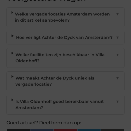
Welke vergaderlocaties Amsterdam worden
▼
in dit artikel aanbevolen?
Hoe ver ligt Achter de Dyck van Amsterdam?
▼
Welke faciliteiten zijn beschikbaar in Villa
▼
Oldenhoff?
Wat maakt Achter de Dyck uniek als
▼
vergaderlocatie?
Is Villa Oldenhoff goed bereikbaar vanuit
▼
Amsterdam?
Goed artikel? Deel hem dan op: