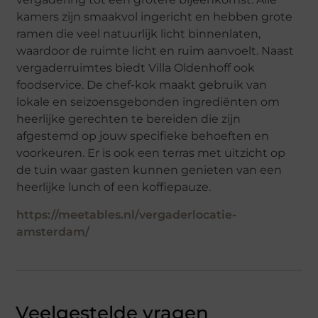
kamers zijn smaakvol ingericht en hebben grote
ramen die veel natuurlijk licht binnenlaten,
waardoor de ruimte licht en ruim aanvoelt. Naast
vergaderruimtes biedt Villa Oldenhoff ook
foodservice. De chef-kok maakt gebruik van
lokale en seizoensgebonden ingrediënten om
heerlijke gerechten te bereiden die zijn
afgestemd op jouw specifieke behoeften en
voorkeuren. Er is ook een terras met uitzicht op
de tuin waar gasten kunnen genieten van een
heerlijke lunch of een koffiepauze.
https://meetables.nl/vergaderlocatie-
amsterdam/
Veelgestelde vragen