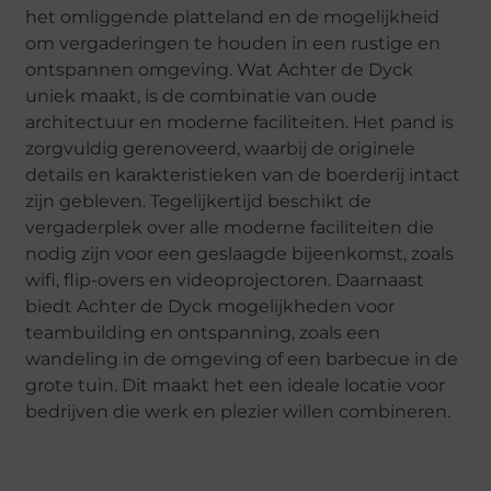
het omliggende platteland en de mogelijkheid
om vergaderingen te houden in een rustige en
ontspannen omgeving. Wat Achter de Dyck
uniek maakt, is de combinatie van oude
architectuur en moderne faciliteiten. Het pand is
zorgvuldig gerenoveerd, waarbij de originele
details en karakteristieken van de boerderij intact
zijn gebleven. Tegelijkertijd beschikt de
vergaderplek over alle moderne faciliteiten die
nodig zijn voor een geslaagde bijeenkomst, zoals
wifi, flip-overs en videoprojectoren. Daarnaast
biedt Achter de Dyck mogelijkheden voor
teambuilding en ontspanning, zoals een
wandeling in de omgeving of een barbecue in de
grote tuin. Dit maakt het een ideale locatie voor
bedrijven die werk en plezier willen combineren.