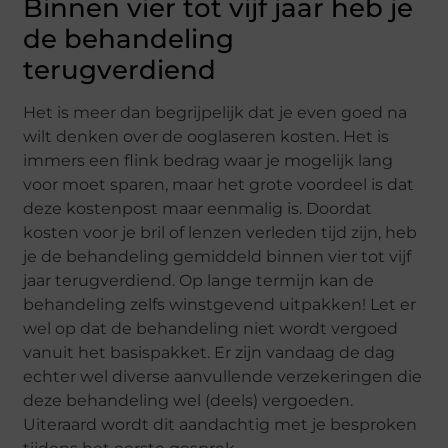
Binnen vier tot vijf jaar heb je
de behandeling
terugverdiend
Het is meer dan begrijpelijk dat je even goed na
wilt denken over de ooglaseren kosten. Het is
immers een flink bedrag waar je mogelijk lang
voor moet sparen, maar het grote voordeel is dat
deze kostenpost maar eenmalig is. Doordat
kosten voor je bril of lenzen verleden tijd zijn, heb
je de behandeling gemiddeld binnen vier tot vijf
jaar terugverdiend. Op lange termijn kan de
behandeling zelfs winstgevend uitpakken! Let er
wel op dat de behandeling niet wordt vergoed
vanuit het basispakket. Er zijn vandaag de dag
echter wel diverse aanvullende verzekeringen die
deze behandeling wel (deels) vergoeden.
Uiteraard wordt dit aandachtig met je besproken