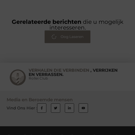
Gerelateerde berichten
die u mogelijk
interesseren.
Oog Laseren
VERHALEN DIE VERBINDEN
, VERRIJKEN
EN VERRASSEN.
Rollei Club
Media en Beroemde mensen
Vind Ons Hier :