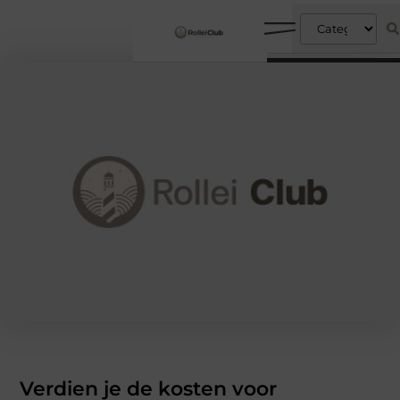
Verdien je de kosten voor