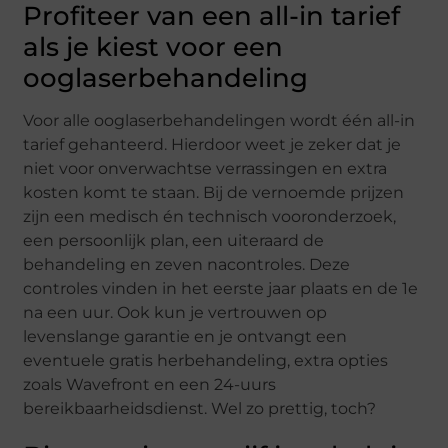
Profiteer van een all-in tarief
als je kiest voor een
ooglaserbehandeling
Voor alle ooglaserbehandelingen wordt één all-in
tarief gehanteerd. Hierdoor weet je zeker dat je
niet voor onverwachtse verrassingen en extra
kosten komt te staan. Bij de vernoemde prijzen
zijn een medisch én technisch vooronderzoek,
een persoonlijk plan, een uiteraard de
behandeling en zeven nacontroles. Deze
controles vinden in het eerste jaar plaats en de 1e
na een uur. Ook kun je vertrouwen op
levenslange garantie en je ontvangt een
eventuele gratis herbehandeling, extra opties
zoals Wavefront en een 24-uurs
bereikbaarheidsdienst. Wel zo prettig, toch?