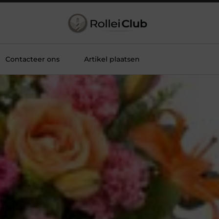
Contacteer ons
Artikel plaatsen