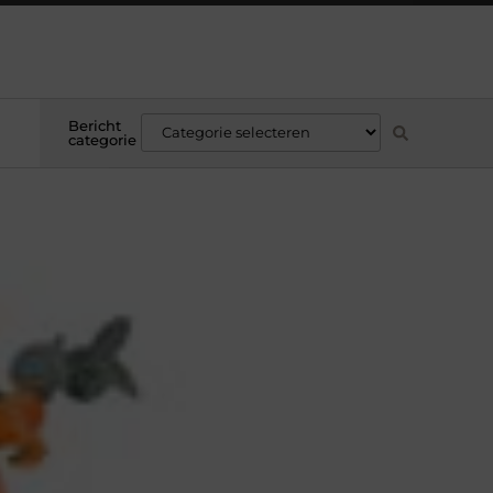
Bericht
categorie