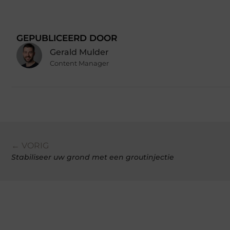
GEPUBLICEERD DOOR
Gerald Mulder
Content Manager
← VORIG
Stabiliseer uw grond met een groutinjectie