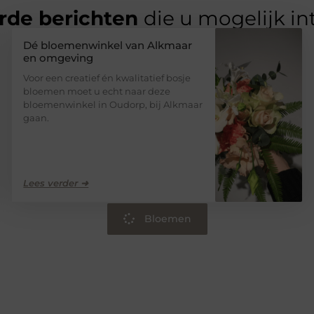
rde berichten
die u mogelijk in
Dé bloemenwinkel van Alkmaar
en omgeving
Voor een creatief én kwalitatief bosje
bloemen moet u echt naar deze
bloemenwinkel in Oudorp, bij Alkmaar
gaan.
Lees verder ➜
Bloemen