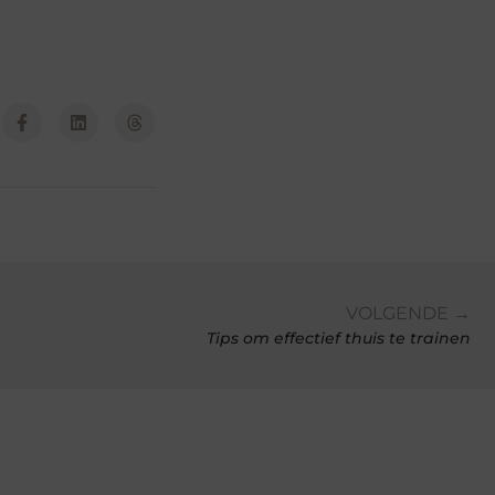
VOLGENDE →
Tips om effectief thuis te trainen