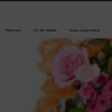
Partners
Uit de Media
Onze organisatie