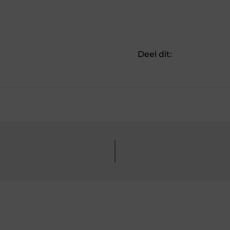
Deel dit: