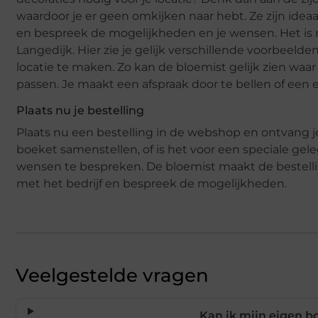
waardoor je er geen omkijken naar hebt. Ze zijn idea
en bespreek de mogelijkheden en je wensen. Het is
Langedijk. Hier zie je gelijk verschillende voorbeeld
locatie te maken. Zo kan de bloemist gelijk zien waar
passen. Je maakt een afspraak door te bellen of een 
Plaats nu je bestelling
Plaats nu een bestelling in de webshop en ontvang je 
boeket samenstellen, of is het voor een speciale ge
wensen te bespreken. De bloemist maakt de bestelli
met het bedrijf en bespreek de mogelijkheden.
Veelgestelde vragen
Kan ik mijn eigen b