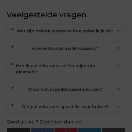
Veelgestelde vragen
Wat zijn palletkussens en hoe gebruik je ze?
▼
Hoeveel kosten palletkussens?
▼
Kan ik palletkussens zelf in mijn tuin
▼
plaatsen?
Waar kan ik palletkussens kopen?
▼
Zijn palletkussens geschikt voor buiten?
▼
Goed artikel? Deel hem dan op: