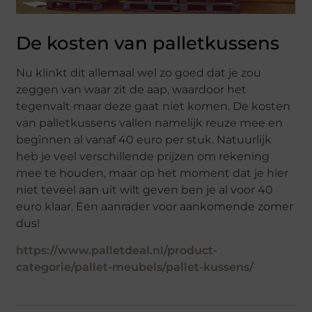
De kosten van palletkussens
Nu klinkt dit allemaal wel zo goed dat je zou
zeggen van waar zit de aap, waardoor het
tegenvalt maar deze gaat niet komen. De kosten
van palletkussens vallen namelijk reuze mee en
beginnen al vanaf 40 euro per stuk. Natuurlijk
heb je veel verschillende prijzen om rekening
mee te houden, maar op het moment dat je hier
niet teveel aan uit wilt geven ben je al voor 40
euro klaar. Een aanrader voor aankomende zomer
dus!
https://www.palletdeal.nl/product-
categorie/pallet-meubels/pallet-kussens/