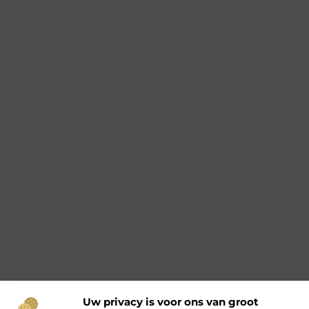
Uw privacy is voor ons van groot