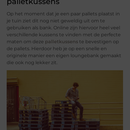
palletkussens
Op het moment dat je een paar pallets plaatst in
je tuin ziet dit nog niet geweldig uit om te
gebruiken als bank. Online zijn hiervoor heel veel
verschillende kussens te vinden met de perfecte
maten om deze
palletkussens
te bevestigen op
de pallets. Hierdoor heb je op een snelle en
originele manier een eigen loungebank gemaakt
die ook nog lekker zit.