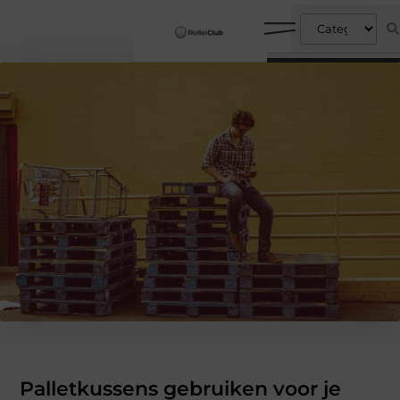
Palletkussens gebruiken voor je