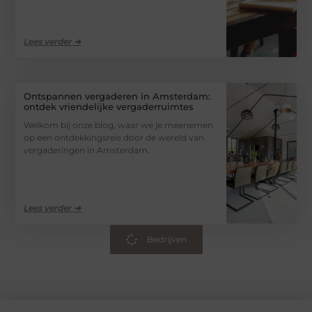
Lees verder ➜
Ontspannen vergaderen in Amsterdam:
ontdek vriendelijke vergaderruimtes
Welkom bij onze blog, waar we je meenemen
op een ontdekkingsreis door de wereld van
vergaderingen in Amsterdam.
Lees verder ➜
Bedrijven