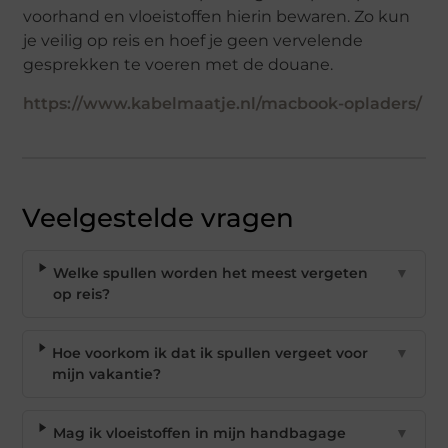
voorhand en vloeistoffen hierin bewaren. Zo kun
je veilig op reis en hoef je geen vervelende
gesprekken te voeren met de douane.
https://www.kabelmaatje.nl/macbook-opladers/
Veelgestelde vragen
Welke spullen worden het meest vergeten
▼
op reis?
Hoe voorkom ik dat ik spullen vergeet voor
▼
mijn vakantie?
Mag ik vloeistoffen in mijn handbagage
▼