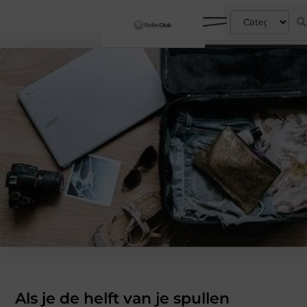
Als je de helft van je spullen