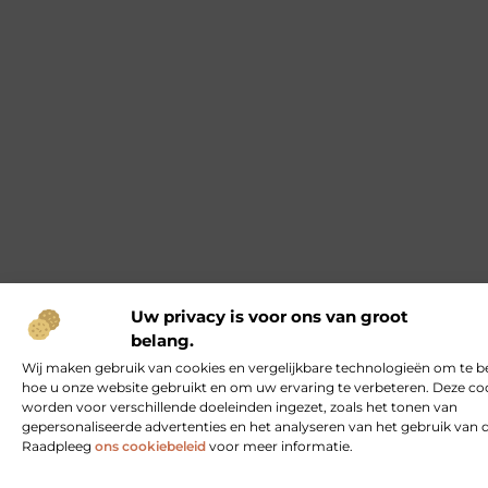
Uw privacy is voor ons van groot
belang.
Wij maken gebruik van cookies en vergelijkbare technologieën om te b
hoe u onze website gebruikt en om uw ervaring te verbeteren. Deze co
worden voor verschillende doeleinden ingezet, zoals het tonen van
gepersonaliseerde advertenties en het analyseren van het gebruik van 
Raadpleeg
ons cookiebeleid
voor meer informatie.