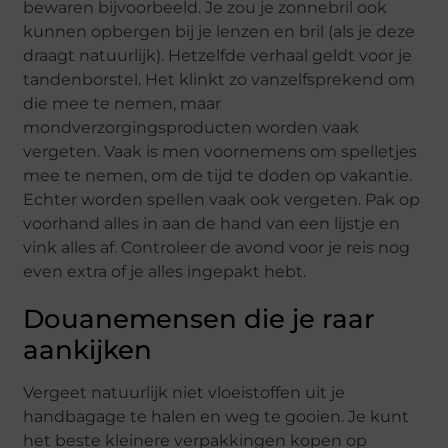
bewaren bijvoorbeeld. Je zou je zonnebril ook
kunnen opbergen bij je lenzen en bril (als je deze
draagt natuurlijk). Hetzelfde verhaal geldt voor je
tandenborstel. Het klinkt zo vanzelfsprekend om
die mee te nemen, maar
mondverzorgingsproducten worden vaak
vergeten. Vaak is men voornemens om spelletjes
mee te nemen, om de tijd te doden op vakantie.
Echter worden spellen vaak ook vergeten. Pak op
voorhand alles in aan de hand van een lijstje en
vink alles af. Controleer de avond voor je reis nog
even extra of je alles ingepakt hebt.
Douanemensen die je raar
aankijken
Vergeet natuurlijk niet vloeistoffen uit je
handbagage te halen en weg te gooien. Je kunt
het beste kleinere verpakkingen kopen op