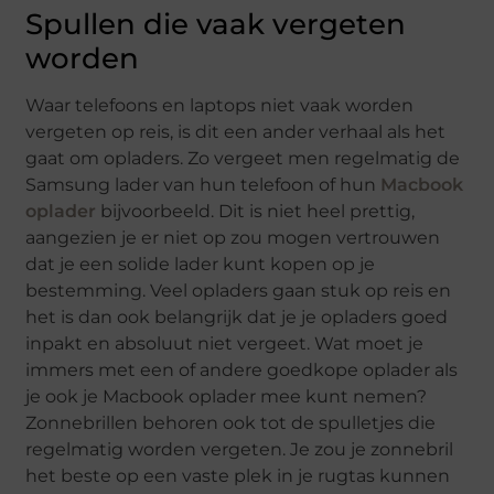
Spullen die vaak vergeten
worden
Waar telefoons en laptops niet vaak worden
vergeten op reis, is dit een ander verhaal als het
gaat om opladers. Zo vergeet men regelmatig de
Samsung lader van hun telefoon of hun
Macbook
oplader
bijvoorbeeld. Dit is niet heel prettig,
aangezien je er niet op zou mogen vertrouwen
dat je een solide lader kunt kopen op je
bestemming. Veel opladers gaan stuk op reis en
het is dan ook belangrijk dat je je opladers goed
inpakt en absoluut niet vergeet. Wat moet je
immers met een of andere goedkope oplader als
je ook je Macbook oplader mee kunt nemen?
Zonnebrillen behoren ook tot de spulletjes die
regelmatig worden vergeten. Je zou je zonnebril
het beste op een vaste plek in je rugtas kunnen