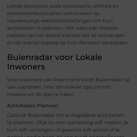
Lokale bedrijven, zoals restaurants, winkels en
evenementenlocaties, vertrouwen op
nauwkeurige weersvoorspellingen om hun
activiteiten te plannen. Het weer kan invloed
hebben op het aantal klanten dat ze ontvangen
en de manier waarop ze hun diensten aanbieden.
Buienradar voor Lokale
Inwoners
Voor inwoners van Roermond biedt Buienradar tal
van voordelen. Hier zijn enkele tips om het
meeste uit de app te halen:
Activiteiten Plannen
Gebruik Buienradar om je dagelijkse activiteiten
te plannen. Of je nu een wandeling wilt maken, je
tuin wilt verzorgen, of gewoon wilt weten of je