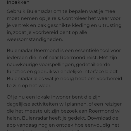
Inpakken
Gebruik Buienradar om te bepalen wat je mee
moet nemen op je reis. Controleer het weer voor
je vertrek en pak geschikte kleding en uitrusting
in, zodat je voorbereid bent op alle
weersomstandigheden.
Buienradar Roermond is een essentiële tool voor
iedereen die in of naar Roermond reist. Met zijn
nauwkeurige voorspellingen, gedetailleerde
functies en gebruiksvriendelijke interface biedt
Buienradar alles wat je nodig hebt om voorbereid
te zijn op het weer.
Of je nu een lokale inwoner bent die zijn
dagelijkse activiteiten wil plannen, of een reiziger
die het meeste uit zijn bezoek aan Roermond wil
halen, Buienradar heeft je gedekt. Download de
app vandaag nog en ontdek hoe eenvoudig het