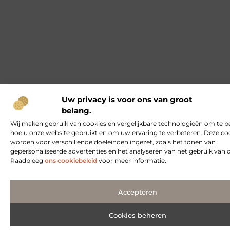
Uw privacy is voor ons van groot
belang.
Wij maken gebruik van cookies en vergelijkbare technologieën om te b
hoe u onze website gebruikt en om uw ervaring te verbeteren. Deze co
worden voor verschillende doeleinden ingezet, zoals het tonen van
gepersonaliseerde advertenties en het analyseren van het gebruik van 
Raadpleeg
ons cookiebeleid
voor meer informatie.
Accepteren
Cookies beheren