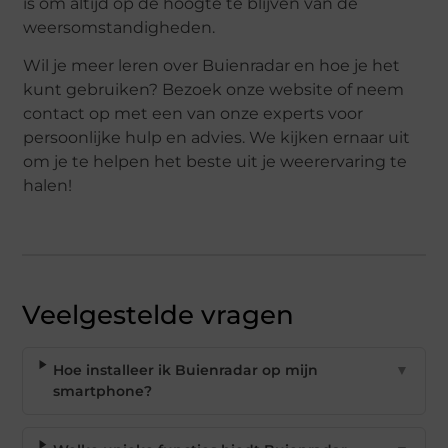
is om altijd op de hoogte te blijven van de
weersomstandigheden.
Wil je meer leren over Buienradar en hoe je het
kunt gebruiken? Bezoek onze website of neem
contact op met een van onze experts voor
persoonlijke hulp en advies. We kijken ernaar uit
om je te helpen het beste uit je weerervaring te
halen!
Veelgestelde vragen
Hoe installeer ik Buienradar op mijn
▼
smartphone?