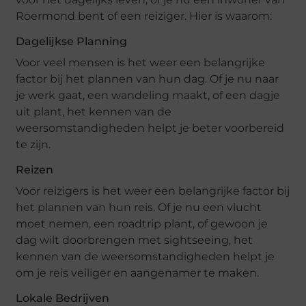
Roermond bent of een reiziger. Hier is waarom:
Dagelijkse Planning
Voor veel mensen is het weer een belangrijke
factor bij het plannen van hun dag. Of je nu naar
je werk gaat, een wandeling maakt, of een dagje
uit plant, het kennen van de
weersomstandigheden helpt je beter voorbereid
te zijn.
Reizen
Voor reizigers is het weer een belangrijke factor bij
het plannen van hun reis. Of je nu een vlucht
moet nemen, een roadtrip plant, of gewoon je
dag wilt doorbrengen met sightseeing, het
kennen van de weersomstandigheden helpt je
om je reis veiliger en aangenamer te maken.
Lokale Bedrijven