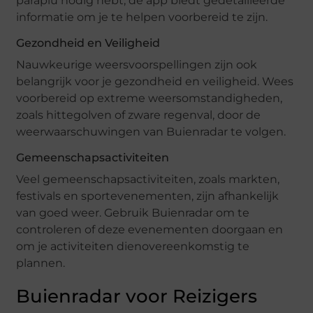
paraplu nodig hebt, de app biedt gedetailleerde
informatie om je te helpen voorbereid te zijn.
Gezondheid en Veiligheid
Nauwkeurige weersvoorspellingen zijn ook
belangrijk voor je gezondheid en veiligheid. Wees
voorbereid op extreme weersomstandigheden,
zoals hittegolven of zware regenval, door de
weerwaarschuwingen van Buienradar te volgen.
Gemeenschapsactiviteiten
Veel gemeenschapsactiviteiten, zoals markten,
festivals en sportevenementen, zijn afhankelijk
van goed weer. Gebruik Buienradar om te
controleren of deze evenementen doorgaan en
om je activiteiten dienovereenkomstig te
plannen.
Buienradar voor Reizigers