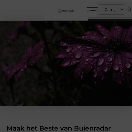
Maak het Beste van Buienradar