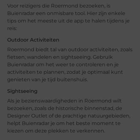
Voor reizigers die Roermond bezoeken, is
Buienradar een onmisbare tool. Hier zijn enkele
tips om het meeste uit de app te halen tijdens je
reis:
Outdoor Activiteiten
Roermond biedt tal van outdoor activiteiten, zoals
fietsen, wandelen en sightseeing. Gebruik
Buienradar om het weer te controleren en je
activiteiten te plannen, zodat je optimaal kunt
genieten van je tijd buitenshuis.
Sightseeing
Als je bezienswaardigheden in Roermond wilt
bezoeken, zoals de historische binnenstad, de
Designer Outlet of de prachtige natuurgebieden,
helpt Buienradar je om het beste moment te
kiezen om deze plekken te verkennen.