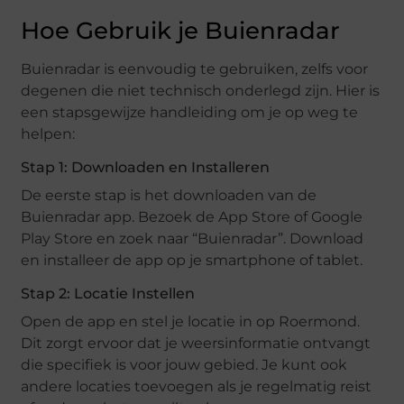
Hoe Gebruik je Buienradar
Buienradar is eenvoudig te gebruiken, zelfs voor
degenen die niet technisch onderlegd zijn. Hier is
een stapsgewijze handleiding om je op weg te
helpen:
Stap 1: Downloaden en Installeren
De eerste stap is het downloaden van de
Buienradar app. Bezoek de App Store of Google
Play Store en zoek naar “Buienradar”. Download
en installeer de app op je smartphone of tablet.
Stap 2: Locatie Instellen
Open de app en stel je locatie in op Roermond.
Dit zorgt ervoor dat je weersinformatie ontvangt
die specifiek is voor jouw gebied. Je kunt ook
andere locaties toevoegen als je regelmatig reist