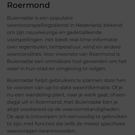
Roermond
Buienradar is een populaire
weersvoorspellingsdienst in Nederland, bekend
om zijn nauwkeurige en gedetailleerde
voorspellingen. Het biedt real-time informatie
over regenbuien, temperatuur, wind en andere
weercondities. Voor inwoners van Roermond is
Buienradar een onmisbare tool geworden om het
weer in hun stad en omgeving te volgen.
Buienradar helpt gebruikers te plannen door hen
te voorzien van up-to-date weerinformatie. Of je
nu een wandeling plant, naar je werk gaat, of een
dagje uit in Roermond, met Buienradar ben je
altijd voorbereid op de weersomstandigheden.
De app is ontworpen om eenvoudig te gebruiken
te zijn, met functies die zelfs de meest specifieke
weersvragen beantwoorden.