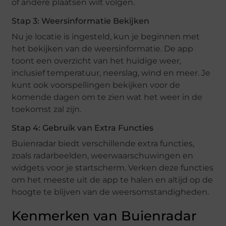
of andere plaatsen wilt volgen.
Stap 3: Weersinformatie Bekijken
Nu je locatie is ingesteld, kun je beginnen met
het bekijken van de weersinformatie. De app
toont een overzicht van het huidige weer,
inclusief temperatuur, neerslag, wind en meer. Je
kunt ook voorspellingen bekijken voor de
komende dagen om te zien wat het weer in de
toekomst zal zijn.
Stap 4: Gebruik van Extra Functies
Buienradar biedt verschillende extra functies,
zoals radarbeelden, weerwaarschuwingen en
widgets voor je startscherm. Verken deze functies
om het meeste uit de app te halen en altijd op de
hoogte te blijven van de weersomstandigheden.
Kenmerken van Buienradar