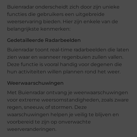
Buienradar onderscheidt zich door zijn unieke
functies die gebruikers een uitgebreide
weerservaring bieden. Hier zijn enkele van de
belangrijkste kenmerken:
Gedetailleerde Radarbeelden
Buienradar toont real-time radarbeelden die laten
zien waar en wanneer regenbuien zullen vallen.
Deze functie is vooral handig voor degenen die
hun activiteiten willen plannen rond het weer.
Weerwaarschuwingen
Met Buienradar ontvang je weerwaarschuwingen
voor extreme weersomstandigheden, zoals zware
regen, sneeuw, of stormen. Deze
waarschuwingen helpen je veilig te blijven en
voorbereid te zijn op onverwachte
weerveranderingen.