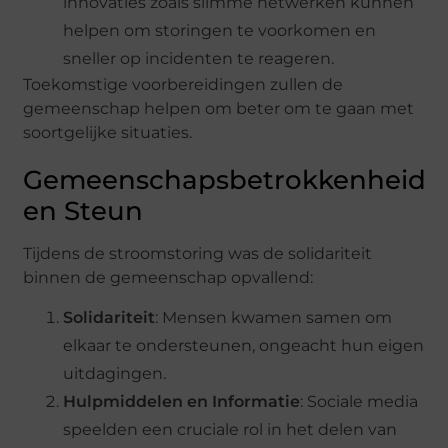
innovaties zoals slimme netwerken kunnen
helpen om storingen te voorkomen en
sneller op incidenten te reageren.
Toekomstige voorbereidingen zullen de
gemeenschap helpen om beter om te gaan met
soortgelijke situaties.
Gemeenschapsbetrokkenheid
en Steun
Tijdens de stroomstoring was de solidariteit
binnen de gemeenschap opvallend:
Solidariteit
: Mensen kwamen samen om
elkaar te ondersteunen, ongeacht hun eigen
uitdagingen.
Hulpmiddelen en Informatie
: Sociale media
speelden een cruciale rol in het delen van