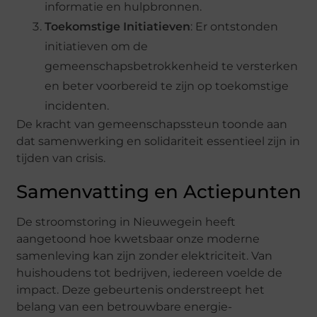
informatie en hulpbronnen.
Toekomstige Initiatieven
: Er ontstonden
initiatieven om de
gemeenschapsbetrokkenheid te versterken
en beter voorbereid te zijn op toekomstige
incidenten.
De kracht van gemeenschapssteun toonde aan
dat samenwerking en solidariteit essentieel zijn in
tijden van crisis.
Samenvatting en Actiepunten
De stroomstoring in Nieuwegein heeft
aangetoond hoe kwetsbaar onze moderne
samenleving kan zijn zonder elektriciteit. Van
huishoudens tot bedrijven, iedereen voelde de
impact. Deze gebeurtenis onderstreept het
belang van een betrouwbare energie-