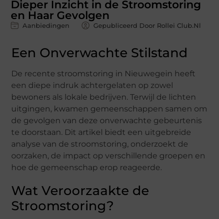
Dieper Inzicht in de Stroomstoring
en Haar Gevolgen
Aanbiedingen
Gepubliceerd Door Rollei Club.nl
Een Onverwachte Stilstand
De recente stroomstoring in Nieuwegein heeft
een diepe indruk achtergelaten op zowel
bewoners als lokale bedrijven. Terwijl de lichten
uitgingen, kwamen gemeenschappen samen om
de gevolgen van deze onverwachte gebeurtenis
te doorstaan. Dit artikel biedt een uitgebreide
analyse van de stroomstoring, onderzoekt de
oorzaken, de impact op verschillende groepen en
hoe de gemeenschap erop reageerde.
Wat Veroorzaakte de
Stroomstoring?