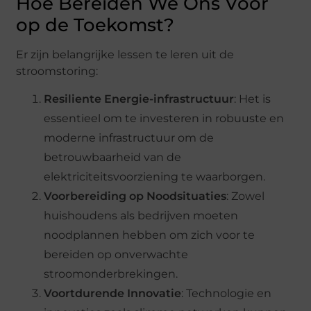
Hoe Bereiden We Ons Voor
op de Toekomst?
Er zijn belangrijke lessen te leren uit de
stroomstoring:
Resiliente Energie-infrastructuur
: Het is
essentieel om te investeren in robuuste en
moderne infrastructuur om de
betrouwbaarheid van de
elektriciteitsvoorziening te waarborgen.
Voorbereiding op Noodsituaties
: Zowel
huishoudens als bedrijven moeten
noodplannen hebben om zich voor te
bereiden op onverwachte
stroomonderbrekingen.
Voortdurende Innovatie
: Technologie en