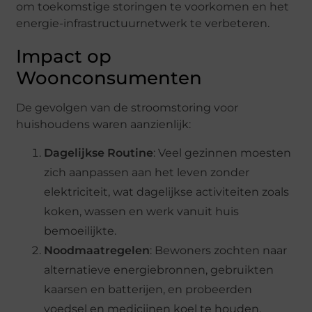
om toekomstige storingen te voorkomen en het
energie-infrastructuurnetwerk te verbeteren.
Impact op
Woonconsumenten
De gevolgen van de stroomstoring voor
huishoudens waren aanzienlijk:
Dagelijkse Routine
: Veel gezinnen moesten
zich aanpassen aan het leven zonder
elektriciteit, wat dagelijkse activiteiten zoals
koken, wassen en werk vanuit huis
bemoeilijkte.
Noodmaatregelen
: Bewoners zochten naar
alternatieve energiebronnen, gebruikten
kaarsen en batterijen, en probeerden
voedsel en medicijnen koel te houden.