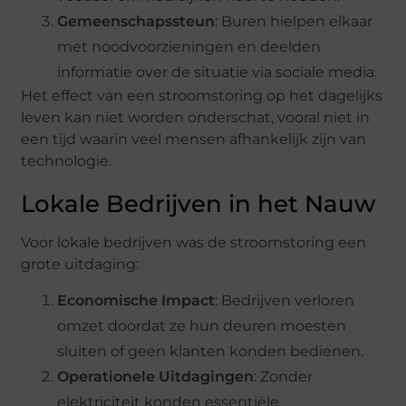
Gemeenschapssteun
: Buren hielpen elkaar
met noodvoorzieningen en deelden
informatie over de situatie via sociale media.
Het effect van een stroomstoring op het dagelijks
leven kan niet worden onderschat, vooral niet in
een tijd waarin veel mensen afhankelijk zijn van
technologie.
Lokale Bedrijven in het Nauw
Voor lokale bedrijven was de stroomstoring een
grote uitdaging:
Economische Impact
: Bedrijven verloren
omzet doordat ze hun deuren moesten
sluiten of geen klanten konden bedienen.
Operationele Uitdagingen
: Zonder
elektriciteit konden essentiële