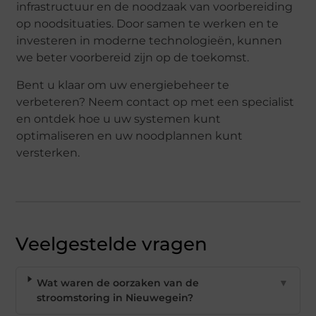
infrastructuur en de noodzaak van voorbereiding
op noodsituaties. Door samen te werken en te
investeren in moderne technologieën, kunnen
we beter voorbereid zijn op de toekomst.
Bent u klaar om uw energiebeheer te
verbeteren? Neem contact op met een specialist
en ontdek hoe u uw systemen kunt
optimaliseren en uw noodplannen kunt
versterken.
Veelgestelde vragen
Wat waren de oorzaken van de
▼
stroomstoring in Nieuwegein?