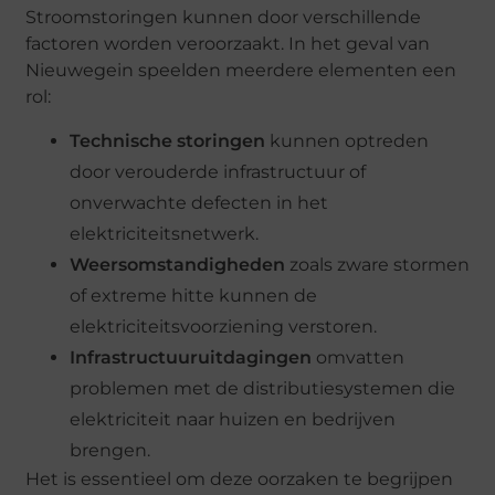
Stroomstoringen kunnen door verschillende
factoren worden veroorzaakt. In het geval van
Nieuwegein speelden meerdere elementen een
rol:
Technische storingen
kunnen optreden
door verouderde infrastructuur of
onverwachte defecten in het
elektriciteitsnetwerk.
Weersomstandigheden
zoals zware stormen
of extreme hitte kunnen de
elektriciteitsvoorziening verstoren.
Infrastructuuruitdagingen
omvatten
problemen met de distributiesystemen die
elektriciteit naar huizen en bedrijven
brengen.
Het is essentieel om deze oorzaken te begrijpen