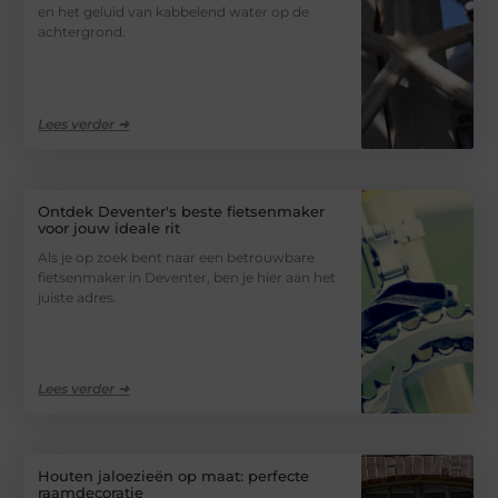
en het geluid van kabbelend water op de
achtergrond.
Lees verder ➜
Ontdek Deventer's beste fietsenmaker
voor jouw ideale rit
Als je op zoek bent naar een betrouwbare
fietsenmaker in Deventer, ben je hier aan het
juiste adres.
Lees verder ➜
Houten jaloezieën op maat: perfecte
raamdecoratie