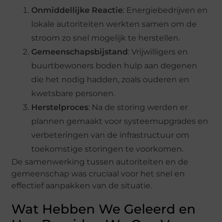
Onmiddellijke Reactie
: Energiebedrijven en
lokale autoriteiten werkten samen om de
stroom zo snel mogelijk te herstellen.
Gemeenschapsbijstand
: Vrijwilligers en
buurtbewoners boden hulp aan degenen
die het nodig hadden, zoals ouderen en
kwetsbare personen.
Herstelproces
: Na de storing werden er
plannen gemaakt voor systeemupgrades en
verbeteringen van de infrastructuur om
toekomstige storingen te voorkomen.
De samenwerking tussen autoriteiten en de
gemeenschap was cruciaal voor het snel en
effectief aanpakken van de situatie.
Wat Hebben We Geleerd en