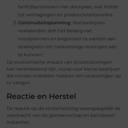
bedrijfsprocessen niet doorgaan, wat leidde
tot vertragingen en productiviteitsverlies.
Continuïteitsplanning
: Veel bedrijven
realiseerden zich het belang van
noodplannen en begonnen te werken aan
strategieën om toekomstige storingen aan
te kunnen.
De economische impact van stroomstoringen
kan verstrekkend zijn, vooral voor kleine bedrijven
die minder middelen hebben om verstoringen op
te vangen.
Reactie en Herstel
De reactie op de stroomstoring weerspiegelde de
veerkracht van de gemeenschap en betrokken
instanties: