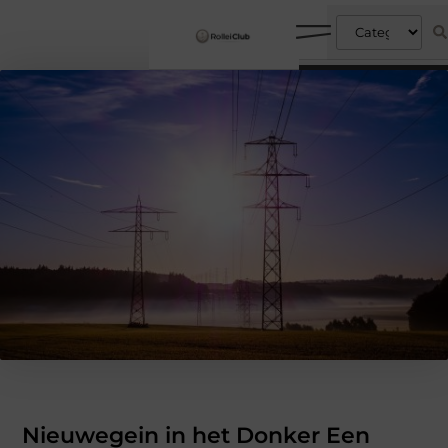
Nieuwegein in het Donker Een