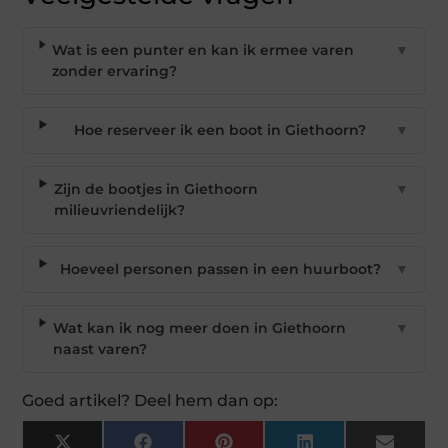
Wat is een punter en kan ik ermee varen
▼
zonder ervaring?
Hoe reserveer ik een boot in Giethoorn?
▼
Zijn de bootjes in Giethoorn
▼
milieuvriendelijk?
Hoeveel personen passen in een huurboot?
▼
Wat kan ik nog meer doen in Giethoorn
▼
naast varen?
Goed artikel? Deel hem dan op: