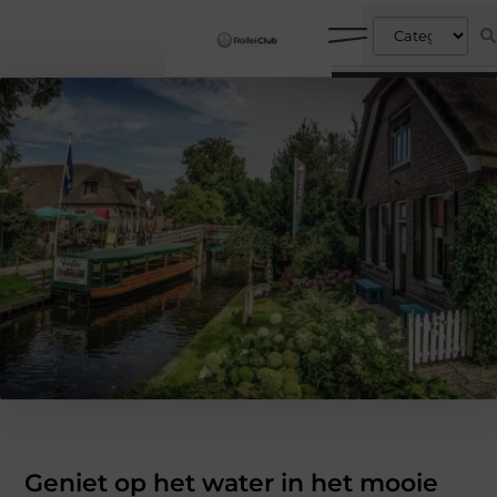
Geniet op het water in het mooie