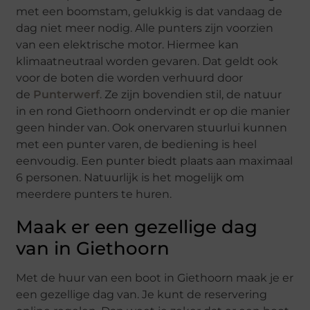
met een boomstam, gelukkig is dat vandaag de
dag niet meer nodig. Alle punters zijn voorzien
van een elektrische motor. Hiermee kan
klimaatneutraal worden gevaren. Dat geldt ook
voor de boten die worden verhuurd door
de
Punterwerf
. Ze zijn bovendien stil, de natuur
in en rond Giethoorn ondervindt er op die manier
geen hinder van. Ook onervaren stuurlui kunnen
met een punter varen, de bediening is heel
eenvoudig. Een punter biedt plaats aan maximaal
6 personen. Natuurlijk is het mogelijk om
meerdere punters te huren.
Maak er een gezellige dag
van in Giethoorn
Met de huur van een boot in Giethoorn maak je er
een gezellige dag van. Je kunt de reservering