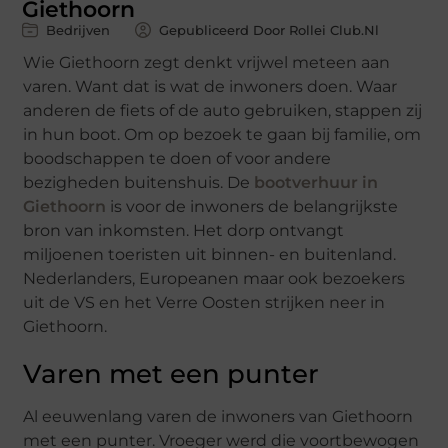
Giethoorn
Bedrijven
Gepubliceerd Door Rollei Club.nl
Wie Giethoorn zegt denkt vrijwel meteen aan
varen. Want dat is wat de inwoners doen. Waar
anderen de fiets of de auto gebruiken, stappen zij
in hun boot. Om op bezoek te gaan bij familie, om
boodschappen te doen of voor andere
bezigheden buitenshuis. De
bootverhuur in
Giethoorn
is voor de inwoners de belangrijkste
bron van inkomsten. Het dorp ontvangt
miljoenen toeristen uit binnen- en buitenland.
Nederlanders, Europeanen maar ook bezoekers
uit de VS en het Verre Oosten strijken neer in
Giethoorn.
Varen met een punter
Al eeuwenlang varen de inwoners van Giethoorn
met een punter. Vroeger werd die voortbewogen