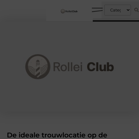
De ideale trouwlocatie op de