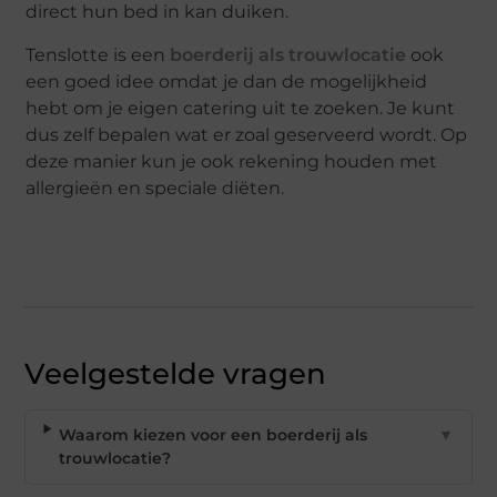
direct hun bed in kan duiken.
Tenslotte is een
boerderij als trouwlocatie
ook
een goed idee omdat je dan de mogelijkheid
hebt om je eigen catering uit te zoeken. Je kunt
dus zelf bepalen wat er zoal geserveerd wordt. Op
deze manier kun je ook rekening houden met
allergieën en speciale diëten.
Veelgestelde vragen
Waarom kiezen voor een boerderij als
▼
trouwlocatie?