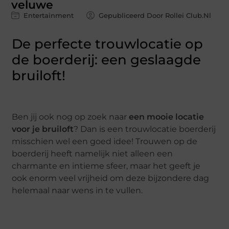
veluwe
Entertainment
Gepubliceerd Door Rollei Club.nl
De perfecte trouwlocatie op
de boerderij: een geslaagde
bruiloft!
Ben jij ook nog op zoek naar
een mooie locatie
voor je bruiloft
? Dan is een trouwlocatie boerderij
misschien wel een goed idee! Trouwen op de
boerderij heeft namelijk niet alleen een
charmante en intieme sfeer, maar het geeft je
ook enorm veel vrijheid om deze bijzondere dag
helemaal naar wens in te vullen.