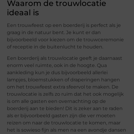
Waarom de trouwlocatie
ideaal is
Een trouwfeest op een boerderij is perfect als je
graag in de natuur bent. Je kunt er dan
bijvoorbeeld voor kiezen om de trouwceremonie
of receptie in de buitenlucht te houden.
Een boerderij als trouwlocatie geeft je daarnaast
enorm veel ruimte, ook in de hoogte. Qua
aankleding kun je dus bijvoorbeeld allerlei
lampjes, bloemstukken of draperingen hangen
om het trouwfeest extra sfeervol te maken. De
trouwlocatie is zelfs zo ruim dat het ook mogelijk
is om alle gasten een overnachting op de
boerderij aan te bieden! Dit is zeker aan te raden
als er bijvoorbeeld gasten zijn die ver moeten
reizen om naar de trouwlocatie te komen, maar
het is sowieso fijn als men na een avondje dansen