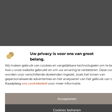
Uw privacy is voor ons van groot
belang.
Wij maken gebruik van cookies en vergelijkbare technologieën om te b
hoe u onze website gebruikt en om uw ervaring te verbeteren. Deze co
worden voor verschillende doeleinden ingezet, zoals het tonen van
gepersonaliseerde advertenties en het analyseren van het gebruik van 
Raadpleeg
ons cookiebeleid
voor meer informatie.
Accepteren
Cookies beheren