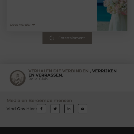
Lees verder ➜
Entertainment
VERHALEN DIE VERBINDEN
, VERRIJKEN
EN VERRASSEN.
Rollei Club
Media en Beroemde mensen
Vind Ons Hier :