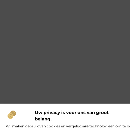
Uw privacy is voor ons van groot
belang.
Wij maken gebruik van cookies en vergelijkbare technologieën om te b