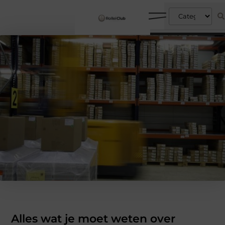
Alles wat je moet weten over