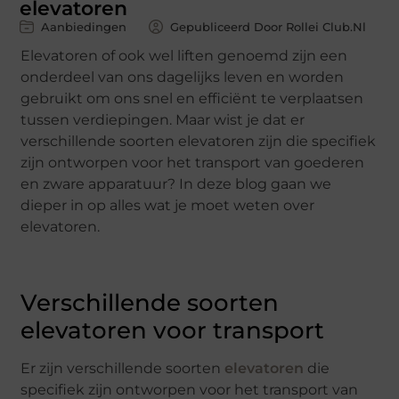
elevatoren
Aanbiedingen
Gepubliceerd Door Rollei Club.nl
Elevatoren of ook wel liften genoemd zijn een
onderdeel van ons dagelijks leven en worden
gebruikt om ons snel en efficiënt te verplaatsen
tussen verdiepingen. Maar wist je dat er
verschillende soorten elevatoren zijn die specifiek
zijn ontworpen voor het transport van goederen
en zware apparatuur? In deze blog gaan we
dieper in op alles wat je moet weten over
elevatoren.
Verschillende soorten
elevatoren voor transport
Er zijn verschillende soorten
elevatoren
die
specifiek zijn ontworpen voor het transport van