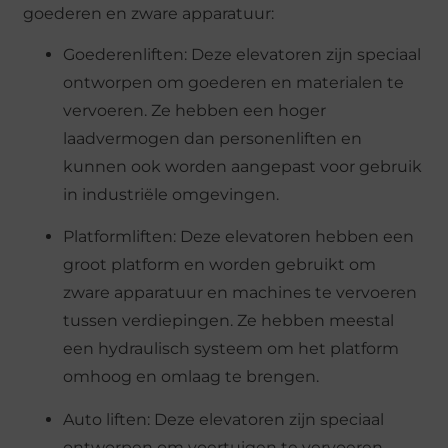
goederen en zware apparatuur:
Goederenliften: Deze elevatoren zijn speciaal
ontworpen om goederen en materialen te
vervoeren. Ze hebben een hoger
laadvermogen dan personenliften en
kunnen ook worden aangepast voor gebruik
in industriële omgevingen.
Platformliften: Deze elevatoren hebben een
groot platform en worden gebruikt om
zware apparatuur en machines te vervoeren
tussen verdiepingen. Ze hebben meestal
een hydraulisch systeem om het platform
omhoog en omlaag te brengen.
Auto liften: Deze elevatoren zijn speciaal
ontworpen om voertuigen te vervoeren