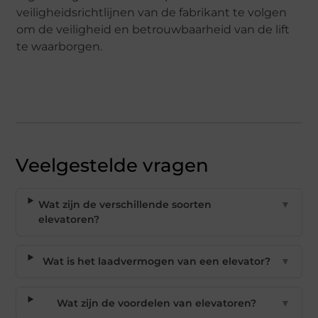
veiligheidsrichtlijnen van de fabrikant te volgen
om de veiligheid en betrouwbaarheid van de lift
te waarborgen.
Veelgestelde vragen
Wat zijn de verschillende soorten
▼
elevatoren?
Wat is het laadvermogen van een elevator?
▼
Wat zijn de voordelen van elevatoren?
▼