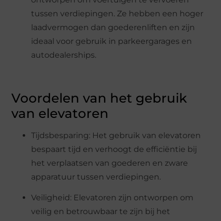
tussen verdiepingen. Ze hebben een hoger
laadvermogen dan goederenliften en zijn
ideaal voor gebruik in parkeergarages en
autodealerships.
Voordelen van het gebruik
van elevatoren
Tijdsbesparing: Het gebruik van elevatoren
bespaart tijd en verhoogt de efficiëntie bij
het verplaatsen van goederen en zware
apparatuur tussen verdiepingen.
Veiligheid: Elevatoren zijn ontworpen om
veilig en betrouwbaar te zijn bij het