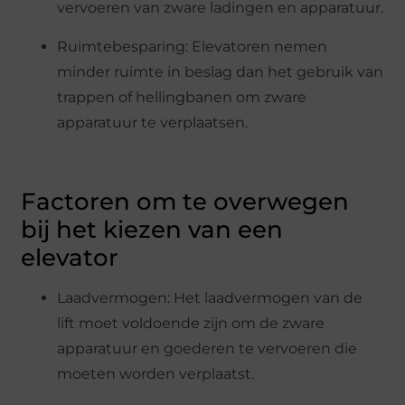
vervoeren van zware ladingen en apparatuur.
Ruimtebesparing: Elevatoren nemen
minder ruimte in beslag dan het gebruik van
trappen of hellingbanen om zware
apparatuur te verplaatsen.
Factoren om te overwegen
bij het kiezen van een
elevator
Laadvermogen: Het laadvermogen van de
lift moet voldoende zijn om de zware
apparatuur en goederen te vervoeren die
moeten worden verplaatst.