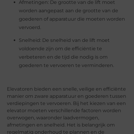
Afmetingen: De grootte van de lift moet
worden aangepast aan de grootte van de
goederen of apparatuur die moeten worden
vervoerd.
Snelheid: De snelheid van de lift moet
voldoende zijn om de efficiëntie te
verbeteren en de tijd die nodig is om
goederen te vervoeren te verminderen.
Elevatoren bieden een snelle, veilige en efficiënte
manier om zware apparatuur en goederen tussen
verdiepingen te vervoeren. Bij het kiezen van een
elevator moeten verschillende factoren worden
overwogen, waaronder laadvermogen,
afmetingen en snelheid. Het is belangrijk om
regelmatig onderhoud te plannen en de